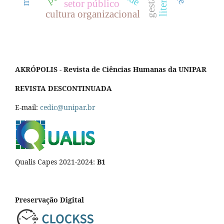
setor público
cultura organizacional
AKRÓPOLIS - Revista de Ciências Humanas da UNIPAR
REVISTA DESCONTINUADA
E-mail:
cedic@unipar.br
Qualis Capes 2021-2024:
B1
Preservação Digital