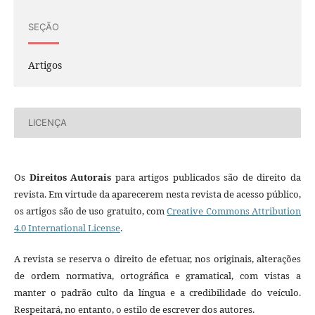
SEÇÃO
Artigos
LICENÇA
Os
Direitos Autorais
para artigos publicados são de direito da
revista. Em virtude da aparecerem nesta revista de acesso público,
os artigos são de uso gratuito, com
Creative Commons Attribution
4.0 International License
.
A revista se reserva o direito de efetuar, nos originais, alterações
de ordem normativa, ortográfica e gramatical, com vistas a
manter o padrão culto da língua e a credibilidade do veículo.
Respeitará, no entanto, o estilo de escrever dos autores.