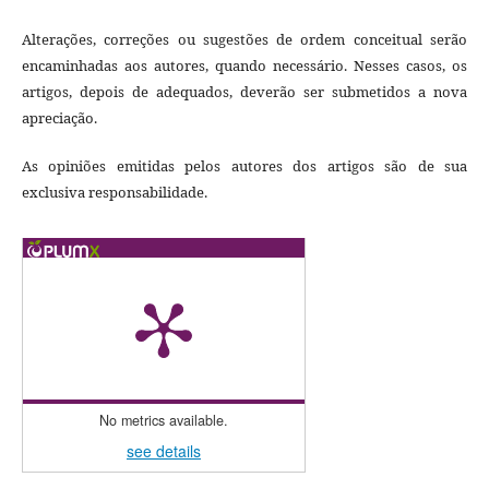
Alterações, correções ou sugestões de ordem conceitual serão
encaminhadas aos autores, quando necessário. Nesses casos, os
artigos, depois de adequados, deverão ser submetidos a nova
apreciação.
As opiniões emitidas pelos autores dos artigos são de sua
exclusiva responsabilidade.
No metrics available.
see details