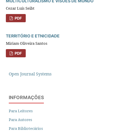
MULTICULTURALISMO E VISÕES DE MUNDO
Cezar Luís Seibt
PDF
TERRITÓRIO E ETNICIDADE
Miriam Oliveira Santos
PDF
Open Journal Systems
INFORMAÇÕES
Para Leitores
Para Autores
Para Bibliotecários