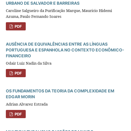
URBANO DE SALVADOR E BARREIRAS
Caroline Salgueiro da Purificação Marque, Maurício Hidemi
Azuma, Paulo Fernando Soares
PDF
AUSÊNCIA DE EQUIVALÊNCIAS ENTRE AS LÍNGUAS
PORTUGUESA E ESPANHOLA NO CONTEXTO ECONÔMICO-
FINANCEIRO
Odair Luiz Nadin da Silva
PDF
OS FUNDAMENTOS DA TEORIA DA COMPLEXIDADE EM
EDGAR MORIN
Adrian Alvarez Estrada
PDF