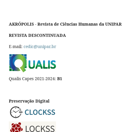
AKRÓPOLIS - Revista de Ciências Humanas da UNIPAR
REVISTA DESCONTINUADA
E-mail:
cedic@unipar.br
Qualis Capes 2021-2024:
B1
Preservação Digital