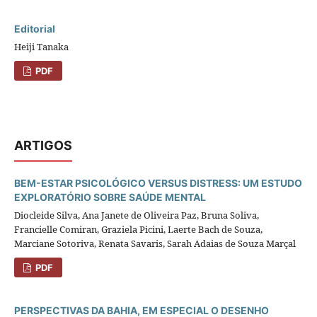
Editorial
Heiji Tanaka
PDF
ARTIGOS
BEM-ESTAR PSICOLÓGICO VERSUS DISTRESS: UM ESTUDO
EXPLORATÓRIO SOBRE SAÚDE MENTAL
Diocleide Silva, Ana Janete de Oliveira Paz, Bruna Soliva,
Francielle Comiran, Graziela Picini, Laerte Bach de Souza,
Marciane Sotoriva, Renata Savaris, Sarah Adaias de Souza Marçal
PDF
PERSPECTIVAS DA BAHIA, EM ESPECIAL O DESENHO