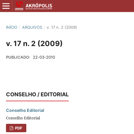
INÍCIO
/
ARQUIVOS
/
v. 17 n. 2 (2009)
v. 17 n. 2 (2009)
PUBLICADO:
22-03-2010
CONSELHO / EDITORIAL
Conselho Editorial
Conselho Editorial
PDF