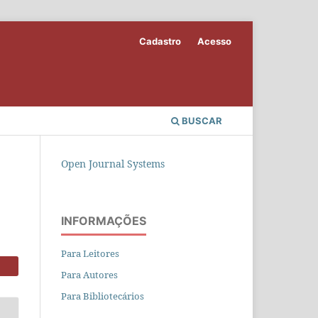
Cadastro
Acesso
BUSCAR
Open Journal Systems
INFORMAÇÕES
Para Leitores
Para Autores
Para Bibliotecários