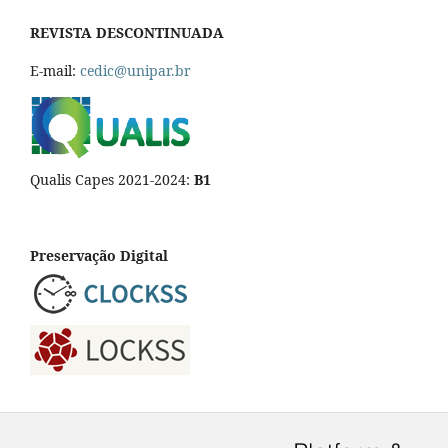
REVISTA DESCONTINUADA
E-mail:
cedic@unipar.br
Qualis Capes 2021-2024:
B1
Preservação Digital