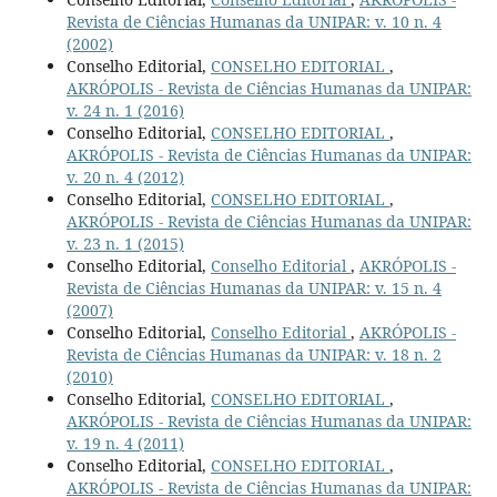
Revista de Ciências Humanas da UNIPAR: v. 10 n. 4
(2002)
Conselho Editorial,
CONSELHO EDITORIAL
,
AKRÓPOLIS - Revista de Ciências Humanas da UNIPAR:
v. 24 n. 1 (2016)
Conselho Editorial,
CONSELHO EDITORIAL
,
AKRÓPOLIS - Revista de Ciências Humanas da UNIPAR:
v. 20 n. 4 (2012)
Conselho Editorial,
CONSELHO EDITORIAL
,
AKRÓPOLIS - Revista de Ciências Humanas da UNIPAR:
v. 23 n. 1 (2015)
Conselho Editorial,
Conselho Editorial
,
AKRÓPOLIS -
Revista de Ciências Humanas da UNIPAR: v. 15 n. 4
(2007)
Conselho Editorial,
Conselho Editorial
,
AKRÓPOLIS -
Revista de Ciências Humanas da UNIPAR: v. 18 n. 2
(2010)
Conselho Editorial,
CONSELHO EDITORIAL
,
AKRÓPOLIS - Revista de Ciências Humanas da UNIPAR:
v. 19 n. 4 (2011)
Conselho Editorial,
CONSELHO EDITORIAL
,
AKRÓPOLIS - Revista de Ciências Humanas da UNIPAR: