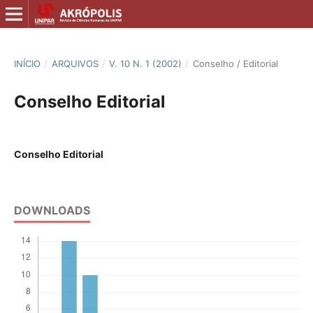
INÍCIO
/
ARQUIVOS
/
V. 10 N. 1 (2002)
/
Conselho / Editorial
Conselho Editorial
Conselho Editorial
DOWNLOADS