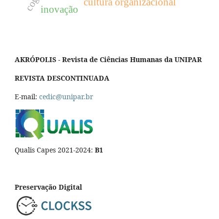
cultura organizacional
inovação
AKRÓPOLIS - Revista de Ciências Humanas da UNIPAR
REVISTA DESCONTINUADA
E-mail:
cedic@unipar.br
Qualis Capes 2021-2024:
B1
Preservação Digital