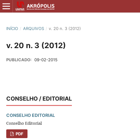
INÍCIO
/
ARQUIVOS
/
v. 20 n. 3 (2012)
v. 20 n. 3 (2012)
PUBLICADO:
09-02-2015
CONSELHO / EDITORIAL
CONSELHO EDITORIAL
Conselho Editorial
PDF