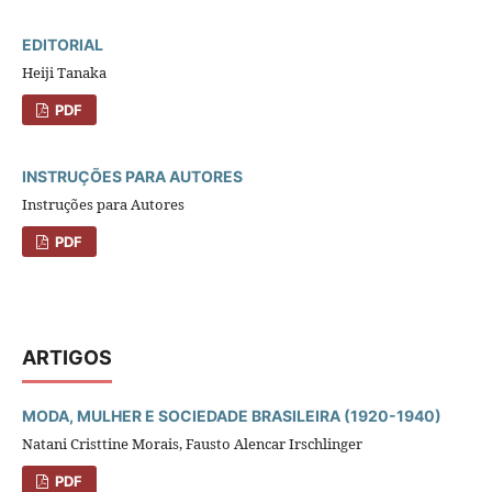
EDITORIAL
Heiji Tanaka
PDF
INSTRUÇÕES PARA AUTORES
Instruções para Autores
PDF
ARTIGOS
MODA, MULHER E SOCIEDADE BRASILEIRA (1920-1940)
Natani Cristtine Morais, Fausto Alencar Irschlinger
PDF