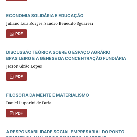
ECONOMIA SOLIDÁRIA E EDUCAÇÃO
Juliano Luis Borges, Sandro Benedito Sguarezi
PDF
DISCUSSÃO TEÓRICA SOBRE O ESPAÇO AGRÁRIO
BRASILEIRO E A GÊNESE DA CONCENTRAÇÃO FUNDIÁRIA
Jecson Girão Lopes
PDF
FILOSOFIA DA MENTE E MATERIALISMO
Daniel Luporini de Faria
PDF
A RESPONSABILIDADE SOCIAL EMPRESARIAL DO PONTO