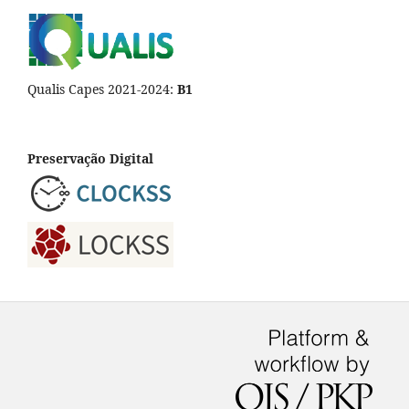
Qualis Capes 2021-2024:
B1
Preservação Digital