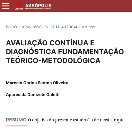
INÍCIO
/
ARQUIVOS
/
V. 12 N. 4 (2004)
/
Artigos
AVALIAÇÃO CONTÍNUA E
DIAGNÓSTICA FUNDAMENTAÇÃO
TEÓRICO-METODOLÓGICA
Marcelo Carlos Santos Oliveira
Aparecida Donizete Galetti
RESUMO
O objetivo do presente estudo é o de mostrar que