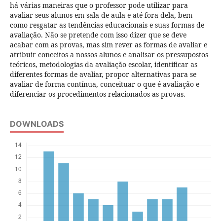
há várias maneiras que o professor pode utilizar para
avaliar seus alunos em sala de aula e até fora dela, bem
como resgatar as tendências educacionais e suas formas de
avaliação. Não se pretende com isso dizer que se deve
acabar com as provas, mas sim rever as formas de avaliar e
atribuir conceitos a nossos alunos e analisar os pressupostos
teóricos, metodologias da avaliação escolar, identificar as
diferentes formas de avaliar, propor alternativas para se
avaliar de forma contínua, conceituar o que é avaliação e
diferenciar os procedimentos relacionados as provas.
DOWNLOADS