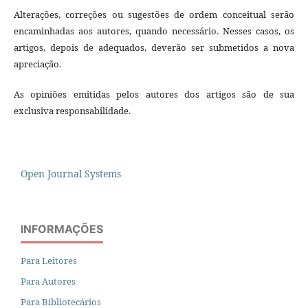
Alterações, correções ou sugestões de ordem conceitual serão
encaminhadas aos autores, quando necessário. Nesses casos, os
artigos, depois de adequados, deverão ser submetidos a nova
apreciação.
As opiniões emitidas pelos autores dos artigos são de sua
exclusiva responsabilidade.
Open Journal Systems
INFORMAÇÕES
Para Leitores
Para Autores
Para Bibliotecários