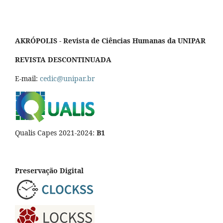
AKRÓPOLIS - Revista de Ciências Humanas da UNIPAR
REVISTA DESCONTINUADA
E-mail:
cedic@unipar.br
Qualis Capes 2021-2024:
B1
Preservação Digital