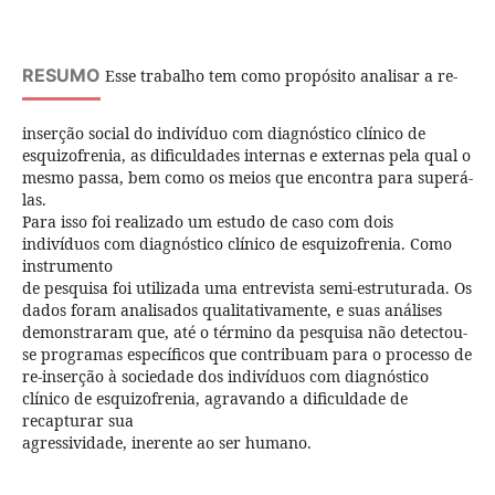
RESUMO
Esse trabalho tem como propósito analisar a re-
inserção social do indivíduo com diagnóstico clínico de
esquizofrenia, as dificuldades internas e externas pela qual o
mesmo passa, bem como os meios que encontra para superá-
las.
Para isso foi realizado um estudo de caso com dois
indivíduos com diagnóstico clínico de esquizofrenia. Como
instrumento
de pesquisa foi utilizada uma entrevista semi-estruturada. Os
dados foram analisados qualitativamente, e suas análises
demonstraram que, até o término da pesquisa não detectou-
se programas específicos que contribuam para o processo de
re-inserção à sociedade dos indivíduos com diagnóstico
clínico de esquizofrenia, agravando a dificuldade de
recapturar sua
agressividade, inerente ao ser humano.