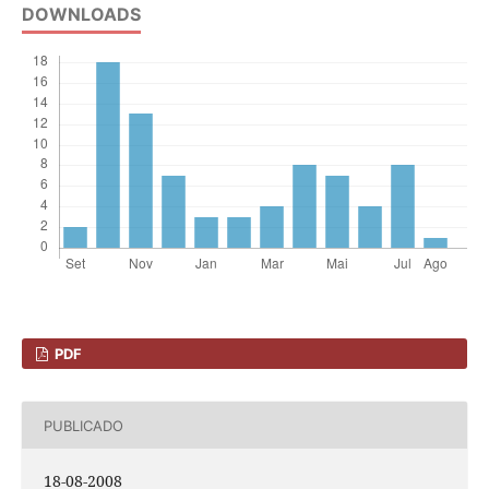
DOWNLOADS
PDF
PUBLICADO
18-08-2008