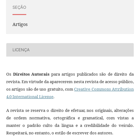
SEÇÃO
Artigos
LICENÇA
Os
Direitos Autorais
para artigos publicados são de direito da
revista. Em virtude da aparecerem nesta revista de acesso público,
os artigos são de uso gratuito, com
Creative Commons Attribution
4.0 International License
.
A revista se reserva o direito de efetuar, nos originais, alterações
de ordem normativa, ortográfica e gramatical, com vistas a
manter o padrão culto da língua e a credibilidade do veículo.
Respeitará, no entanto, o estilo de escrever dos autores.