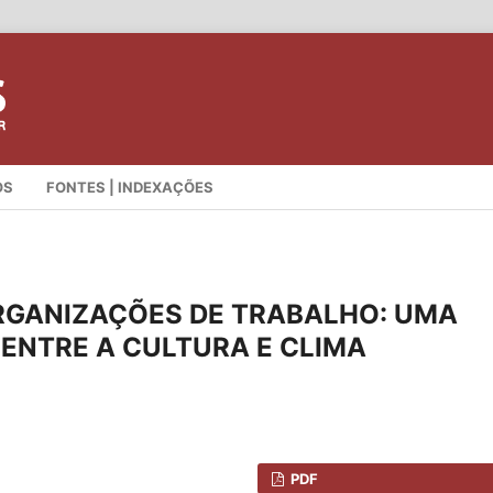
OS
FONTES | INDEXAÇÕES
RGANIZAÇÕES DE TRABALHO: UMA
ENTRE A CULTURA E CLIMA
PDF