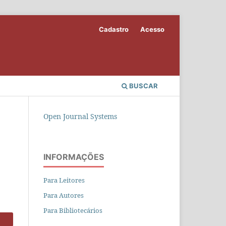
Cadastro
Acesso
BUSCAR
Open Journal Systems
INFORMAÇÕES
Para Leitores
Para Autores
Para Bibliotecários