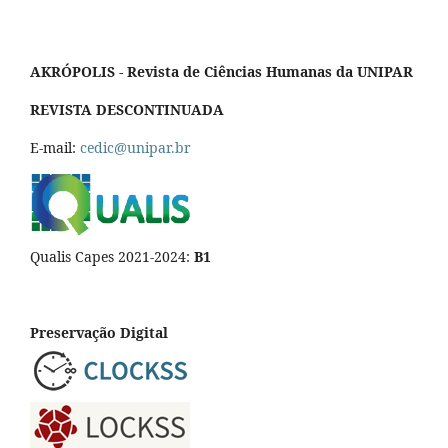
AKRÓPOLIS - Revista de Ciências Humanas da UNIPAR
REVISTA DESCONTINUADA
E-mail:
cedic@unipar.br
Qualis Capes 2021-2024:
B1
Preservação Digital