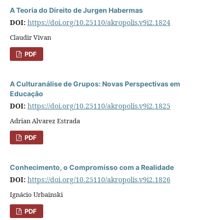
A Teoria do Direito de Jurgen Habermas
DOI:
https://doi.org/10.25110/akropolis.v9i2.1824
Claudir Vivan
PDF
A Culturanálise de Grupos: Novas Perspectivas em
Educação
DOI:
https://doi.org/10.25110/akropolis.v9i2.1825
Adrian Alvarez Estrada
PDF
Conhecimento, o Compromisso com a Realidade
DOI:
https://doi.org/10.25110/akropolis.v9i2.1826
Ignácio Urbainski
PDF