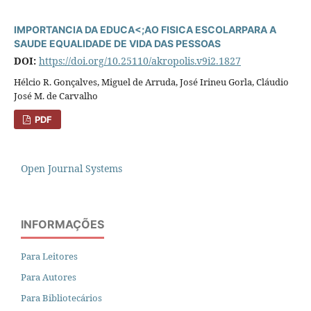
IMPORTANCIA DA EDUCA<;AO FISICA ESCOLARPARA A
SAUDE EQUALIDADE DE VIDA DAS PESSOAS
DOI:
https://doi.org/10.25110/akropolis.v9i2.1827
Hélcio R. Gonçalves, Miguel de Arruda, José Irineu Gorla, Cláudio
José M. de Carvalho
PDF
Open Journal Systems
INFORMAÇÕES
Para Leitores
Para Autores
Para Bibliotecários