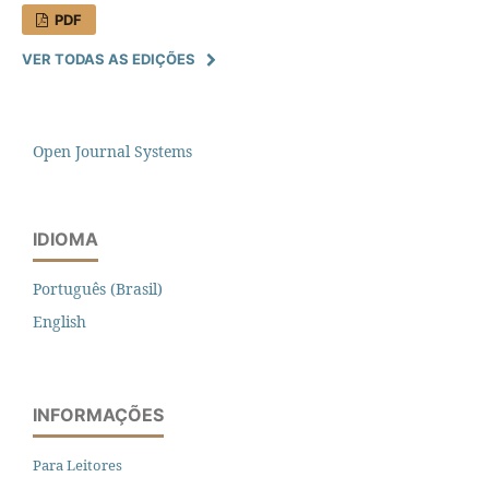
PDF
VER TODAS AS EDIÇÕES
Open Journal Systems
IDIOMA
Português (Brasil)
English
INFORMAÇÕES
Para Leitores