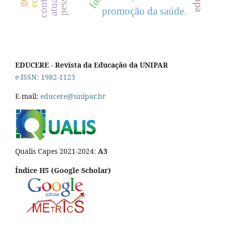
promoção da saúde.
EDUCERE - Revista da Educação da UNIPAR
e-ISSN: 1982-1123
E-mail:
educere@unipar.br
Qualis Capes 2021-2024:
A3
Índice H5 (Google Scholar)