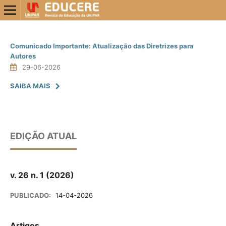
Comunicado Importante: Atualização das Diretrizes para
Autores
29-06-2026
SAIBA MAIS
EDIÇÃO ATUAL
v. 26 n. 1 (2026)
PUBLICADO:
14-04-2026
Artigos