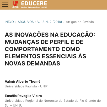
INÍCIO
/
ARQUIVOS
/
V. 18 N. 2 (2018)
/
Artigos de Revisão
AS INOVAÇÕES NA EDUCAÇÃO:
MUDANÇAS DE PERFIL E DE
COMPORTAMENTO COMO
ELEMENTOS ESSENCIAIS ÀS
NOVAS DEMANDAS
Valmir Alberto Thomé
Universidade Paulista - UNIP
Eusélia Paveglio Vieira
Universidade Regional do Noroeste do Estado do Rio Grande do
Sul – UNIJUI