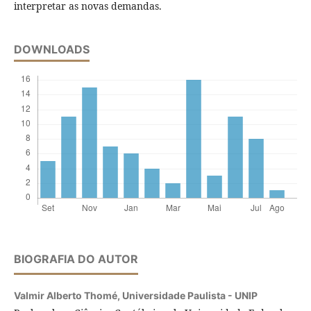
interpretar as novas demandas.
DOWNLOADS
BIOGRAFIA DO AUTOR
Valmir Alberto Thomé,
Universidade Paulista - UNIP