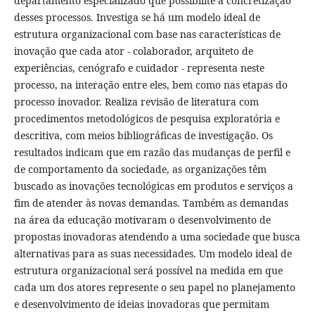
departamento especializado que possibilite a concretização
desses processos. Investiga se há um modelo ideal de
estrutura organizacional com base nas características de
inovação que cada ator - colaborador, arquiteto de
experiências, cenógrafo e cuidador - representa neste
processo, na interação entre eles, bem como nas etapas do
processo inovador. Realiza revisão de literatura com
procedimentos metodológicos de pesquisa exploratória e
descritiva, com meios bibliográficas de investigação. Os
resultados indicam que em razão das mudanças de perfil e
de comportamento da sociedade, as organizações têm
buscado as inovações tecnológicas em produtos e serviços a
fim de atender às novas demandas. Também as demandas
na área da educação motivaram o desenvolvimento de
propostas inovadoras atendendo a uma sociedade que busca
alternativas para as suas necessidades. Um modelo ideal de
estrutura organizacional será possível na medida em que
cada um dos atores represente o seu papel no planejamento
e desenvolvimento de ideias inovadoras que permitam