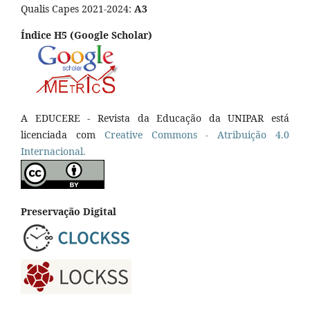
Qualis Capes 2021-2024:
A3
Índice H5 (Google Scholar)
A EDUCERE - Revista da Educação da UNIPAR está
licenciada com
Cr
eative
Commons - Atribuição 4.0
Internacional.
Preservação Digital