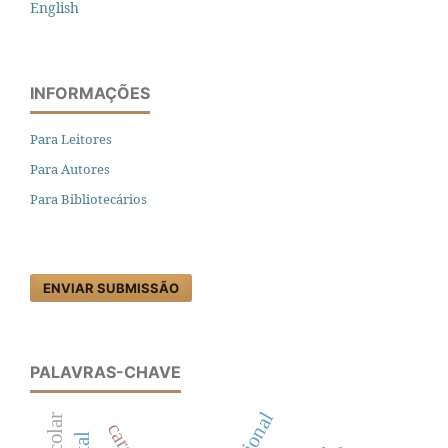
English
INFORMAÇÕES
Para Leitores
Para Autores
Para Bibliotecários
ENVIAR SUBMISSÃO
PALAVRAS-CHAVE