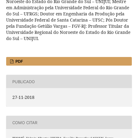
Noroeste do Estado do Rio Grande do Sul – UNIJUI; Mestre
em Administração pela Universidade Federal do Rio Grande
do Sul – UFRGS; Doutor em Engenharia da Produção pela
Universidade Federal de Santa Catarina – UFSC; Pós Doutor
pela Fundação Getúlio Vargas – FGV-RJ: Professor Titular da
Universidade Regional do Noroeste do Estado do Rio Grande
do Sul – UNIJUI.
PDF
PUBLICADO
27-11-2018
COMO CITAR