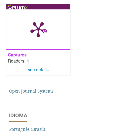
Captures
Readers:
1
see details
Open Journal Systems
IDIOMA
Português (Brasil)