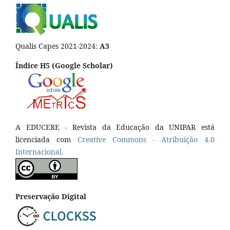
Qualis Capes 2021-2024:
A3
Índice H5 (Google Scholar)
A EDUCERE - Revista da Educação da UNIPAR está
licenciada com
Cr
eative
Commons - Atribuição 4.0
Internacional.
Preservação Digital