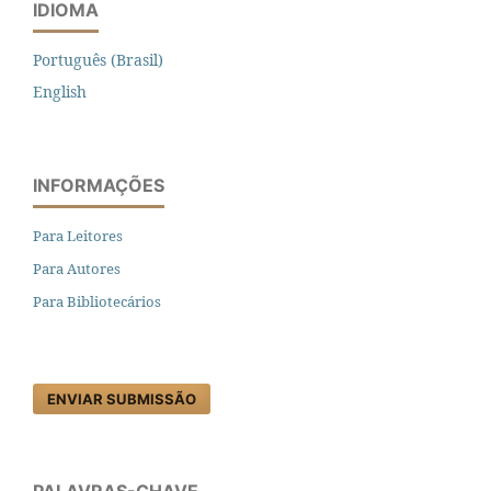
IDIOMA
Português (Brasil)
English
INFORMAÇÕES
Para Leitores
Para Autores
Para Bibliotecários
ENVIAR SUBMISSÃO