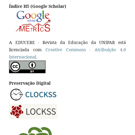
Índice H5 (Google Scholar)
A EDUCERE - Revista da Educação da UNIPAR está
licenciada com
Cr
eative
Commons - Atribuição 4.0
Internacional.
Preservação Digital