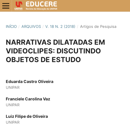
INÍCIO
/
ARQUIVOS
/
V. 18 N. 2 (2018)
/
Artigos de Pesquisa
NARRATIVAS DILATADAS EM
VIDEOCLIPES: DISCUTINDO
OBJETOS DE ESTUDO
Eduarda Castro Oliveira
UNIPAR
Franciele Carolina Vaz
UNIPAR
Luiz Filipe de Oliveira
UNIPAR