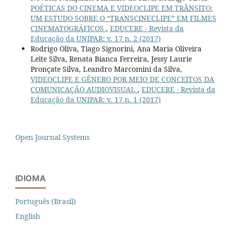
POÉTICAS DO CINEMA E VIDEOCLIPE EM TRÂNSITO:
UM ESTUDO SOBRE O “TRANSCINECLIPE” EM FILMES
CINEMATOGRÁFICOS
,
EDUCERE - Revista da
Educação da UNIPAR: v. 17 n. 2 (2017)
Rodrigo Oliva, Tiago Signorini, Ana Maria Oliveira
Leite Silva, Renata Bianca Ferreira, Jessy Laurie
Pronçate Silva, Leandro Marcomini da Silva,
VIDEOCLIPE E GÊNERO POR MEIO DE CONCEITOS DA
COMUNICAÇÃO AUDIOVISUAL
,
EDUCERE - Revista da
Educação da UNIPAR: v. 17 n. 1 (2017)
Open Journal Systems
IDIOMA
Português (Brasil)
English