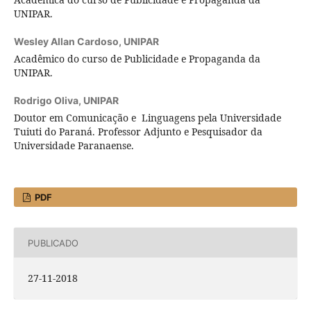
UNIPAR.
Wesley Allan Cardoso,
UNIPAR
Acadêmico do curso de Publicidade e Propaganda da
UNIPAR.
Rodrigo Oliva,
UNIPAR
Doutor em Comunicação e Linguagens pela Universidade
Tuiuti do Paraná. Professor Adjunto e Pesquisador da
Universidade Paranaense.
PDF
PUBLICADO
27-11-2018