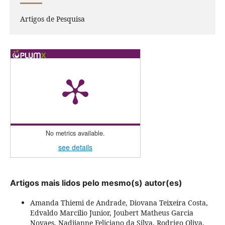
Artigos de Pesquisa
No metrics available.
see details
Artigos mais lidos pelo mesmo(s) autor(es)
Amanda Thiemi de Andrade, Diovana Teixeira Costa,
Edvaldo Marcilio Junior, Joubert Matheus Garcia
Novaes, Nadijanne Feliciano da Silva, Rodrigo Oliva,