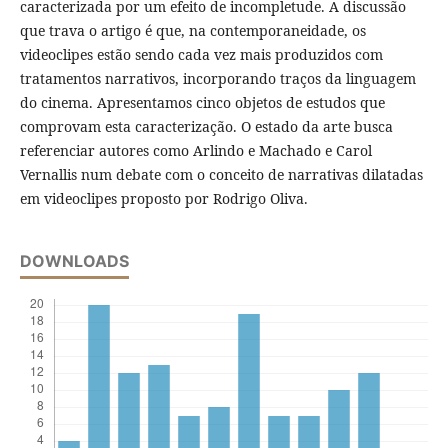
caracterizada por um efeito de incompletude. A discussão
que trava o artigo é que, na contemporaneidade, os
videoclipes estão sendo cada vez mais produzidos com
tratamentos narrativos, incorporando traços da linguagem
do cinema. Apresentamos cinco objetos de estudos que
comprovam esta caracterização. O estado da arte busca
referenciar autores como Arlindo e Machado e Carol
Vernallis num debate com o conceito de narrativas dilatadas
em videoclipes proposto por Rodrigo Oliva.
DOWNLOADS