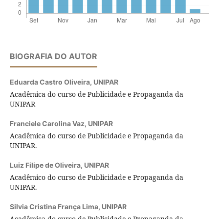
BIOGRAFIA DO AUTOR
Eduarda Castro Oliveira,
UNIPAR
Acadêmica do curso de Publicidade e Propaganda da
UNIPAR
Franciele Carolina Vaz,
UNIPAR
Acadêmica do curso de Publicidade e Propaganda da
UNIPAR.
Luiz Filipe de Oliveira,
UNIPAR
Acadêmico do curso de Publicidade e Propaganda da
UNIPAR.
Silvia Cristina França Lima,
UNIPAR
Acadêmica do curso de Publicidade e Propaganda da