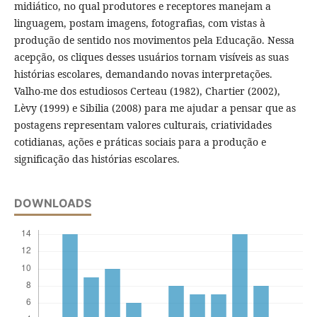
midiático, no qual produtores e receptores manejam a
linguagem, postam imagens, fotografias, com vistas à
produção de sentido nos movimentos pela Educação. Nessa
acepção, os cliques desses usuários tornam visíveis as suas
histórias escolares, demandando novas interpretações.
Valho-me dos estudiosos Certeau (1982), Chartier (2002),
Lèvy (1999) e Sibilia (2008) para me ajudar a pensar que as
postagens representam valores culturais, criatividades
cotidianas, ações e práticas sociais para a produção e
significação das histórias escolares.
DOWNLOADS