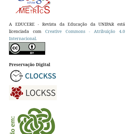
A EDUCERE - Revista da Educação da UNIPAR está
licenciada com
Cr
eative
Commons - Atribuição 4.0
Internacional.
Preservação Digital