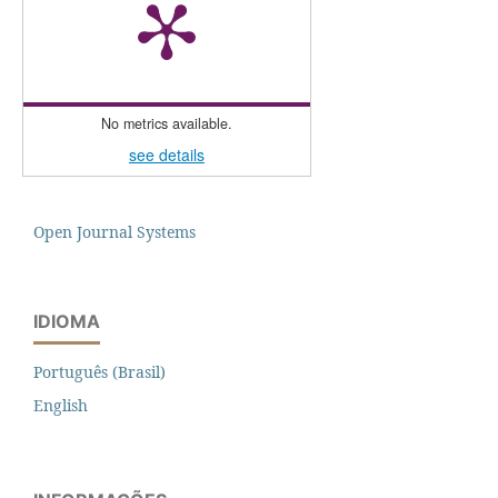
No metrics available.
see details
Open Journal Systems
IDIOMA
Português (Brasil)
English