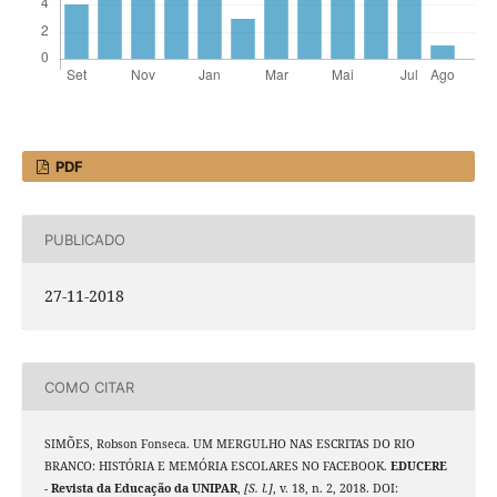
PDF
PUBLICADO
27-11-2018
COMO CITAR
SIMÕES, Robson Fonseca. UM MERGULHO NAS ESCRITAS DO RIO
BRANCO: HISTÓRIA E MEMÓRIA ESCOLARES NO FACEBOOK.
EDUCERE
- Revista da Educação da UNIPAR
,
[S. l.]
, v. 18, n. 2, 2018. DOI: