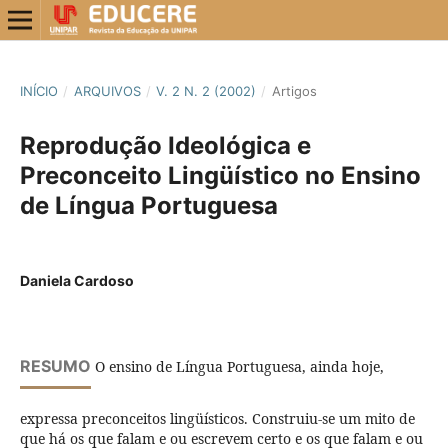
INÍCIO
/
ARQUIVOS
/
V. 2 N. 2 (2002)
/
Artigos
Reprodução Ideológica e
Preconceito Lingüístico no Ensino
de Língua Portuguesa
Daniela Cardoso
RESUMO
O ensino de Língua Portuguesa, ainda hoje,
expressa preconceitos lingüísticos. Construiu-se um mito de
que há os que falam e ou escrevem certo e os que falam e ou