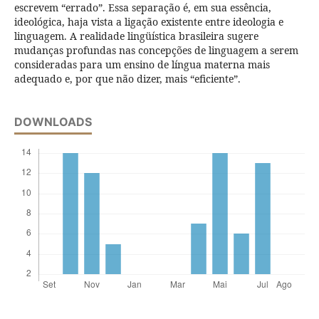
escrevem “errado”. Essa separação é, em sua essência,
ideológica, haja vista a ligação existente entre ideologia e
linguagem. A realidade lingüística brasileira sugere
mudanças profundas nas concepções de linguagem a serem
consideradas para um ensino de língua materna mais
adequado e, por que não dizer, mais “eficiente”.
DOWNLOADS