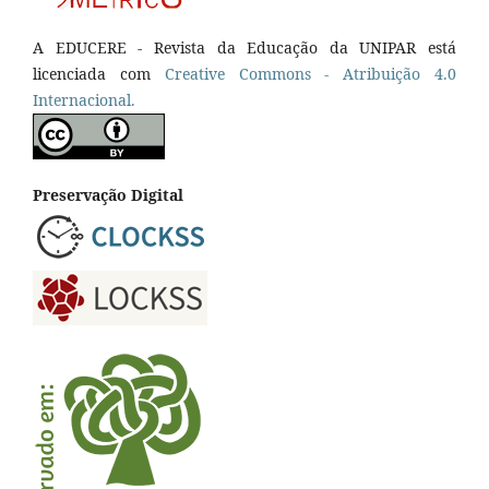
A EDUCERE - Revista da Educação da UNIPAR está
licenciada com
Cr
eative
Commons - Atribuição 4.0
Internacional.
Preservação Digital