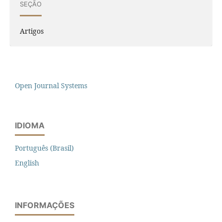
SEÇÃO
Artigos
Open Journal Systems
IDIOMA
Português (Brasil)
English
INFORMAÇÕES