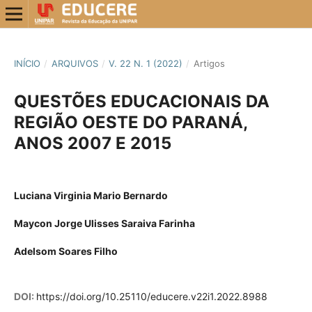
INÍCIO
/
ARQUIVOS
/
V. 22 N. 1 (2022)
/
Artigos
QUESTÕES EDUCACIONAIS DA
REGIÃO OESTE DO PARANÁ,
ANOS 2007 E 2015
Luciana Virginia Mario Bernardo
Maycon Jorge Ulisses Saraiva Farinha
Adelsom Soares Filho
DOI:
https://doi.org/10.25110/educere.v22i1.2022.8988