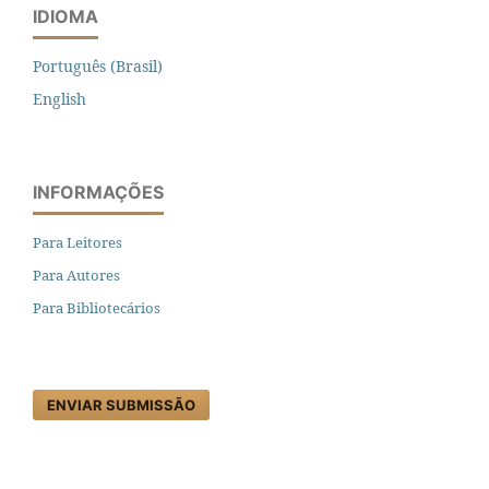
IDIOMA
Português (Brasil)
English
INFORMAÇÕES
Para Leitores
Para Autores
Para Bibliotecários
ENVIAR SUBMISSÃO