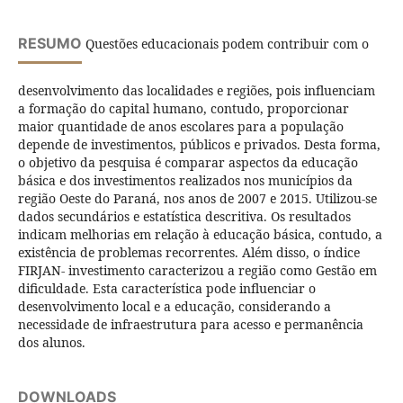
RESUMO
Questões educacionais podem contribuir com o
desenvolvimento das localidades e regiões, pois influenciam
a formação do capital humano, contudo, proporcionar
maior quantidade de anos escolares para a população
depende de investimentos, públicos e privados. Desta forma,
o objetivo da pesquisa é comparar aspectos da educação
básica e dos investimentos realizados nos municípios da
região Oeste do Paraná, nos anos de 2007 e 2015. Utilizou-se
dados secundários e estatística descritiva. Os resultados
indicam melhorias em relação à educação básica, contudo, a
existência de problemas recorrentes. Além disso, o índice
FIRJAN- investimento caracterizou a região como Gestão em
dificuldade. Esta característica pode influenciar o
desenvolvimento local e a educação, considerando a
necessidade de infraestrutura para acesso e permanência
dos alunos.
DOWNLOADS