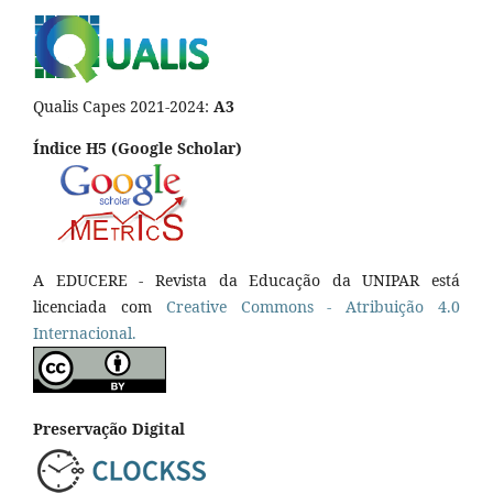
Qualis Capes 2021-2024:
A3
Índice H5 (Google Scholar)
A EDUCERE - Revista da Educação da UNIPAR está
licenciada com
Cr
eative
Commons - Atribuição 4.0
Internacional.
Preservação Digital