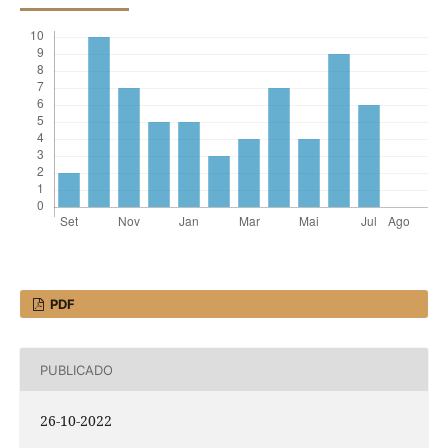
PDF
PUBLICADO
26-10-2022