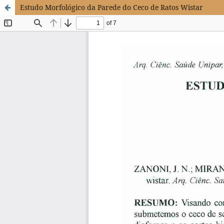
Estudo Morfológico da Parede do Ceco de Ratos Wistar