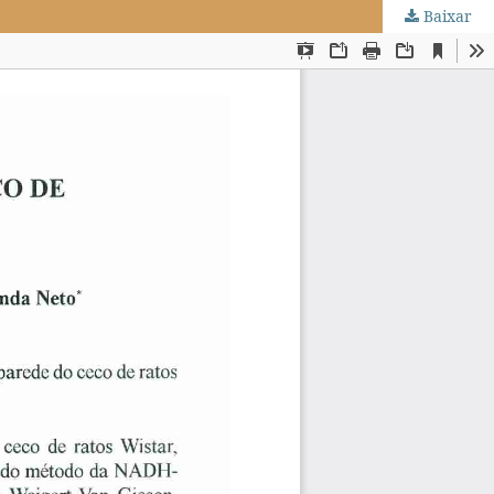
Baixar