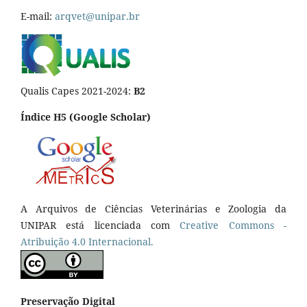
E-mail:
arqvet@unipar.br
Qualis Capes 2021-2024:
B2
Índice H5 (Google Scholar)
A Arquivos de Ciências Veterinárias e Zoologia da
UNIPAR está licenciada com
Creative Commons -
Atribuição 4.0 Internacional.
Preservação Digital