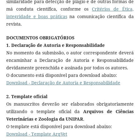
similaridade para detecção de plágio e de outras formas de
má conduta científica, conforme os
Critérios de Ética,
integridade e boas práticas
na comunicação científica da
revista.
DOCUMENTOS OBRIGATÓRIOS
1. Declaração de Autoria e Responsabilidade
No momento da submissão, o autor correspondente deverá
encaminhar a Declaração de Autoria e Responsabilidade
devidamente preenchida e assinada por todos os autores.
O documento está disponível para download abaixo:
Download - Declaração de Autoria e Responsabilidade
2. Template oficial
Os manuscritos deverão ser elaborados obrigatoriamente
utilizando o template oficial da
Arquivos de Ciências
Veterinárias e Zoologia da UNIPAR
.
O template está disponível para download abaixo:
Download - Template ArqVet