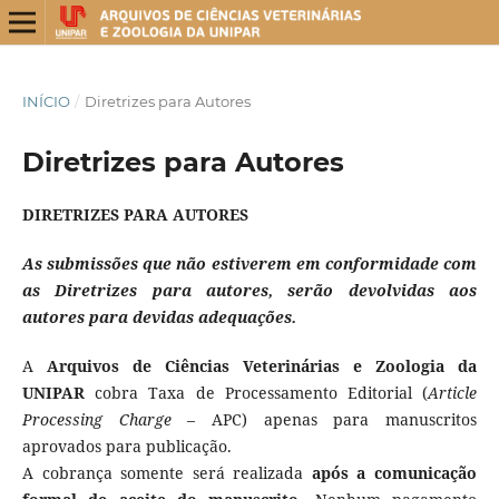
INÍCIO
/
Diretrizes para Autores
Diretrizes para Autores
DIRETRIZES PARA AUTORES
As submissões que não estiverem em conformidade com
as Diretrizes para autores, serão devolvidas aos
autores para devidas adequações.
A
Arquivos de Ciências Veterinárias e Zoologia da
UNIPAR
cobra Taxa de Processamento Editorial (
Article
Processing Charge
– APC) apenas para manuscritos
aprovados para publicação.
A cobrança somente será realizada
após a comunicação