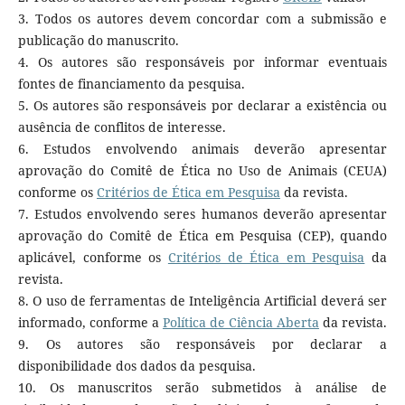
3. Todos os autores devem concordar com a submissão e
publicação do manuscrito.
4. Os autores são responsáveis por informar eventuais
fontes de financiamento da pesquisa.
5. Os autores são responsáveis por declarar a existência ou
ausência de conflitos de interesse.
6. Estudos envolvendo animais deverão apresentar
aprovação do Comitê de Ética no Uso de Animais (CEUA)
conforme os
Critérios de Ética em Pesquisa
da revista.
7. Estudos envolvendo seres humanos deverão apresentar
aprovação do Comitê de Ética em Pesquisa (CEP), quando
aplicável, conforme os
Critérios de Ética em Pesquisa
da
revista.
8. O uso de ferramentas de Inteligência Artificial deverá ser
informado, conforme a
Política de Ciência Aberta
da revista.
9. Os autores são responsáveis por declarar a
disponibilidade dos dados da pesquisa.
10. Os manuscritos serão submetidos à análise de