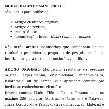
MODALIDADES DE MANUSCRITOS
São aceitos para publicação:
Artigos científicos originais;
Artigos de revisão;
Relatos de caso;
Comunicações breves (
Short Communications
).
Não serão aceitos
manuscritos que contenham apenas
resultados preliminares, propostas de pesquisa ou dados
insuficientes para sustentar conclusões científicas.
ARTIGO ORIGINAL
: Manuscrito resultante de pesquisa
original, experimental, observacional, epidemiológica,
laboratorial ou de campo, que apresente contribuição
inédita ao conhecimento científico.
Deverá conter: Título (Title e Título), Resumo com no
máximo 250 palavras (Abstract e Resumen) e Palavras-
chave (Keywords e Palabras clave); Introdução; Material e