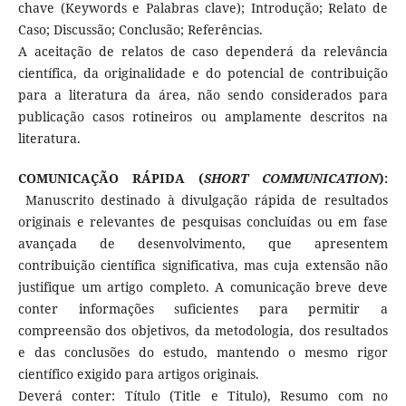
chave (Keywords e Palabras clave); Introdução; Relato de
Caso; Discussão; Conclusão; Referências.
A aceitação de relatos de caso dependerá da relevância
científica, da originalidade e do potencial de contribuição
para a literatura da área, não sendo considerados para
publicação casos rotineiros ou amplamente descritos na
literatura.
COMUNICAÇÃO RÁPIDA (
SHORT COMMUNICATION
):
Manuscrito destinado à divulgação rápida de resultados
originais e relevantes de pesquisas concluídas ou em fase
avançada de desenvolvimento, que apresentem
contribuição científica significativa, mas cuja extensão não
justifique um artigo completo. A comunicação breve deve
conter informações suficientes para permitir a
compreensão dos objetivos, da metodologia, dos resultados
e das conclusões do estudo, mantendo o mesmo rigor
científico exigido para artigos originais.
Deverá conter: Título (Title e Titulo), Resumo com no