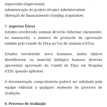
Supervisão (
Supervision
)
Administração do projeto (
Project Administration
)
Obtenção de financiamento (
Funding Acquisition
)
7. Aspectos Éticos
Estudos envolvendo animais deverão informar claramente,
no manuscrito, o número do protocolo de aprovação
emitido pelo Comitê de Ética no Uso de Animais (CEUA).
Estudos envolvendo seres humanos, dados clínicos
identificáveis ou material biológico humano deverão
apresentar aprovação do Comitê de Ética em Pesquisa
(CEP), quando aplicável.
A documentação comprobatória poderá ser solicitada pela
equipe editorial a qualquer momento do processo de
avaliação.
8. Processo de Avaliação