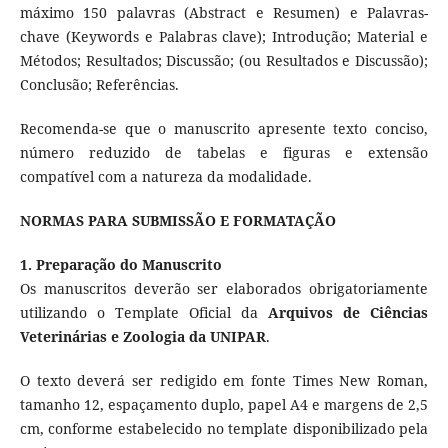
máximo 150 palavras (Abstract e Resumen) e Palavras-
chave (Keywords e Palabras clave); Introdução; Material e
Métodos; Resultados; Discussão; (ou Resultados e Discussão);
Conclusão; Referências.
Recomenda-se que o manuscrito apresente texto conciso,
número reduzido de tabelas e figuras e extensão
compatível com a natureza da modalidade.
NORMAS PARA SUBMISSÃO E FORMATAÇÃO
1. Preparação do Manuscrito
Os manuscritos deverão ser elaborados obrigatoriamente
utilizando o Template Oficial da
Arquivos de Ciências
Veterinárias e Zoologia da UNIPAR
.
O texto deverá ser redigido em fonte Times New Roman,
tamanho 12, espaçamento duplo, papel A4 e margens de 2,5
cm, conforme estabelecido no template disponibilizado pela