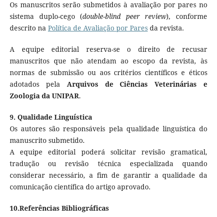
Os manuscritos serão submetidos à avaliação por pares no
sistema duplo-cego (
double-blind peer review
), conforme
descrito na
Política de Avaliação por Pares
da revista.
A equipe editorial reserva-se o direito de recusar
manuscritos que não atendam ao escopo da revista, às
normas de submissão ou aos critérios científicos e éticos
adotados pela
Arquivos de Ciências Veterinárias e
Zoologia da UNIPAR
.
9. Qualidade Linguística
Os autores são responsáveis pela qualidade linguística do
manuscrito submetido.
A equipe editorial poderá solicitar revisão gramatical,
tradução ou revisão técnica especializada quando
considerar necessário, a fim de garantir a qualidade da
comunicação científica do artigo aprovado.
10.Referências Bibliográficas