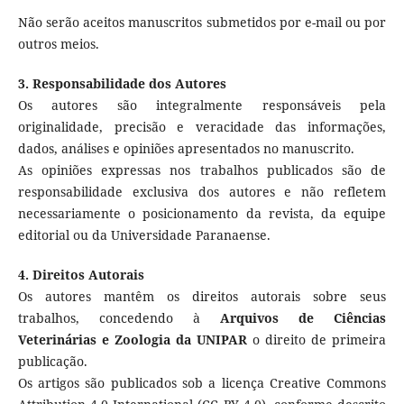
Não serão aceitos manuscritos submetidos por e-mail ou por
outros meios.
3. Responsabilidade dos Autores
Os autores são integralmente responsáveis pela
originalidade, precisão e veracidade das informações,
dados, análises e opiniões apresentados no manuscrito.
As opiniões expressas nos trabalhos publicados são de
responsabilidade exclusiva dos autores e não refletem
necessariamente o posicionamento da revista, da equipe
editorial ou da Universidade Paranaense.
4. Direitos Autorais
Os autores mantêm os direitos autorais sobre seus
trabalhos, concedendo à
Arquivos de Ciências
Veterinárias e Zoologia da UNIPAR
o direito de primeira
publicação.
Os artigos são publicados sob a licença Creative Commons