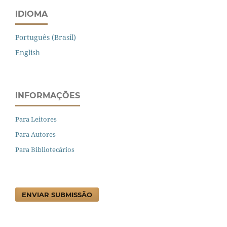
IDIOMA
Português (Brasil)
English
INFORMAÇÕES
Para Leitores
Para Autores
Para Bibliotecários
ENVIAR SUBMISSÃO