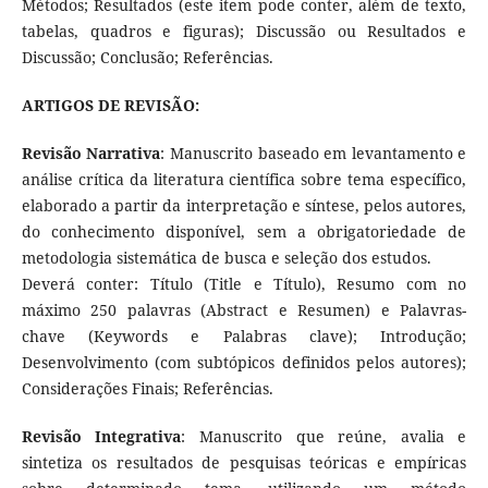
Métodos; Resultados (este item pode conter, além de texto,
tabelas, quadros e figuras); Discussão ou Resultados e
Discussão; Conclusão; Referências.
ARTIGOS DE REVISÃO:
Revisão Narrativa
: Manuscrito baseado em levantamento e
análise crítica da literatura científica sobre tema específico,
elaborado a partir da interpretação e síntese, pelos autores,
do conhecimento disponível, sem a obrigatoriedade de
metodologia sistemática de busca e seleção dos estudos.
Deverá conter: Título (Title e Título), Resumo com no
máximo 250 palavras (Abstract e Resumen) e Palavras-
chave (Keywords e Palabras clave); Introdução;
Desenvolvimento (com subtópicos definidos pelos autores);
Considerações Finais; Referências.
Revisão Integrativa
: Manuscrito que reúne, avalia e
sintetiza os resultados de pesquisas teóricas e empíricas