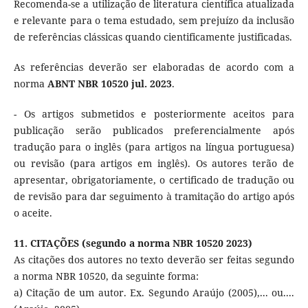
Recomenda-se a utilização de literatura científica atualizada
e relevante para o tema estudado, sem prejuízo da inclusão
de referências clássicas quando cientificamente justificadas.
As referências deverão ser elaboradas de acordo com a
norma
ABNT
NBR 10520 jul. 2023
.
- Os artigos submetidos e posteriormente aceitos para
publicação serão publicados preferencialmente após
tradução para o inglês (para artigos na língua portuguesa)
ou revisão (para artigos em inglês). Os autores terão de
apresentar, obrigatoriamente, o certificado de tradução ou
de revisão para dar seguimento à tramitação do artigo após
o aceite.
11. CITAÇÕES (segundo a norma NBR 10520 2023)
As citações dos autores no texto deverão ser feitas segundo
a norma NBR 10520, da seguinte forma:
a) Citação de um autor. Ex. Segundo Araújo (2005),... ou....