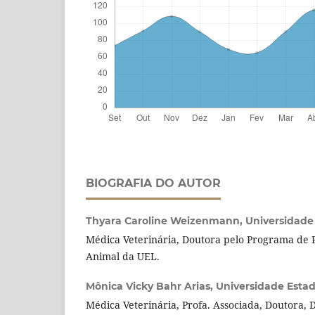
BIOGRAFIA DO AUTOR
Thyara Caroline Weizenmann,
Universidade
Médica Veterinária, Doutora pelo Programa de 
Animal da UEL.
Mônica Vicky Bahr Arias,
Universidade Estad
Médica Veterinária, Profa. Associada, Doutora, 