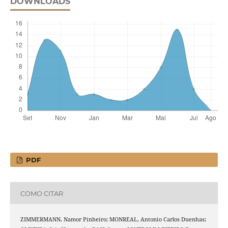
DOWNLOADS
PDF
COMO CITAR
ZIMMERMANN, Namor Pinheiro; MONREAL, Antonio Carlos Duenhas;