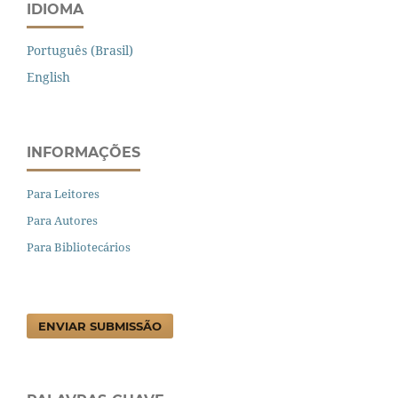
IDIOMA
Português (Brasil)
English
INFORMAÇÕES
Para Leitores
Para Autores
Para Bibliotecários
ENVIAR SUBMISSÃO