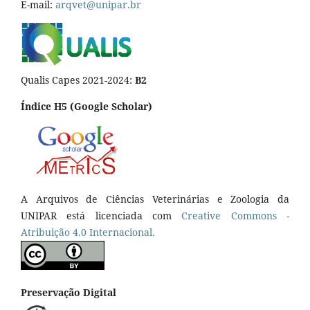
E-mail:
arqvet@unipar.br
Qualis Capes 2021-2024:
B2
Índice H5 (Google Scholar)
A Arquivos de Ciências Veterinárias e Zoologia da
UNIPAR está licenciada com
Creative Commons -
Atribuição 4.0 Internacional.
Preservação Digital