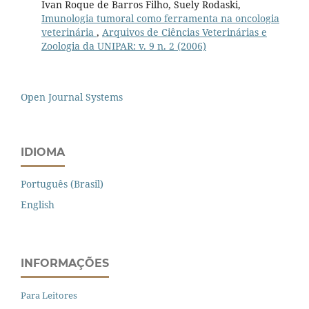
Ivan Roque de Barros Filho, Suely Rodaski,
Imunologia tumoral como ferramenta na oncologia
veterinária
,
Arquivos de Ciências Veterinárias e
Zoologia da UNIPAR: v. 9 n. 2 (2006)
Open Journal Systems
IDIOMA
Português (Brasil)
English
INFORMAÇÕES
Para Leitores