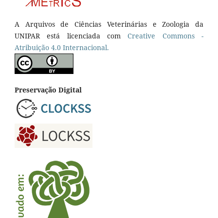
A Arquivos de Ciências Veterinárias e Zoologia da
UNIPAR está licenciada com
Creative Commons -
Atribuição 4.0 Internacional.
Preservação Digital