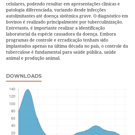
celulares, podendo resultar em apresentações clínicas e
patologia diferenciada, variando desde infecções
autolimitantes até doença sistêmica grave. O diagnóstico em
bovinos é realizado principalmente por tuberculinização.
Entretanto, é importante realizar a identificação
laboratorial da espécie causadora da doença. Embora
programas de controle e erradicação tenham sido
implantados apenas na última década no país, o controle da
tuberculose é fundamental para saúde pública, saúde
animal e produção animal.
DOWNLOADS