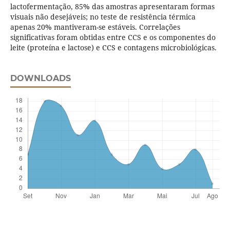
lactofermentação, 85% das amostras apresentaram formas
visuais não desejáveis; no teste de resistência térmica
apenas 20% mantiveram-se estáveis. Correlações
significativas foram obtidas entre CCS e os componentes do
leite (proteína e lactose) e CCS e contagens microbiológicas.
DOWNLOADS