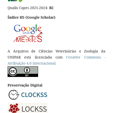
Qualis Capes 2021-2024:
B2
Índice H5 (Google Scholar)
A Arquivos de Ciências Veterinárias e Zoologia da
UNIPAR está licenciada com
Creative Commons -
Atribuição 4.0 Internacional.
Preservação Digital