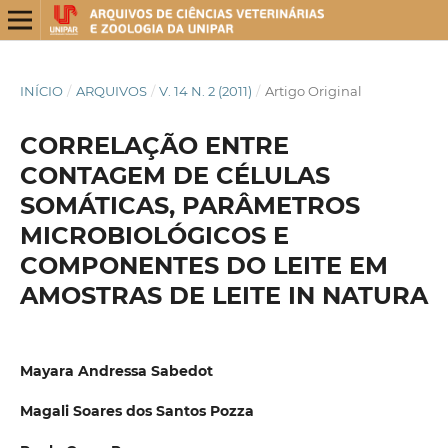
INÍCIO
/
ARQUIVOS
/
V. 14 N. 2 (2011)
/
Artigo Original
CORRELAÇÃO ENTRE
CONTAGEM DE CÉLULAS
SOMÁTICAS, PARÂMETROS
MICROBIOLÓGICOS E
COMPONENTES DO LEITE EM
AMOSTRAS DE LEITE IN NATURA
Mayara Andressa Sabedot
Magali Soares dos Santos Pozza