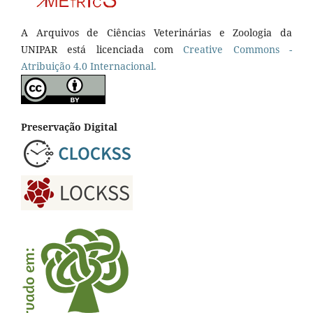
A Arquivos de Ciências Veterinárias e Zoologia da
UNIPAR está licenciada com
Creative Commons -
Atribuição 4.0 Internacional.
Preservação Digital