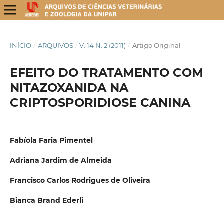
INÍCIO
/
ARQUIVOS
/
V. 14 N. 2 (2011)
/
Artigo Original
EFEITO DO TRATAMENTO COM
NITAZOXANIDA NA
CRIPTOSPORIDIOSE CANINA
Fabíola Faria Pimentel
Adriana Jardim de Almeida
Francisco Carlos Rodrigues de Oliveira
Bianca Brand Ederli