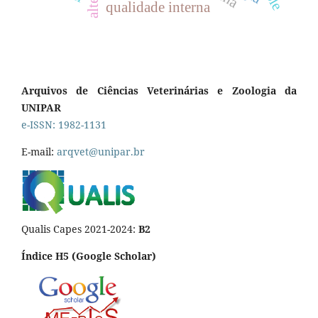
qualidade interna
Arquivos de Ciências Veterinárias e Zoologia da
UNIPAR
e-ISSN: 1982-1131
E-mail:
arqvet@unipar.br
Qualis Capes 2021-2024:
B2
Índice H5 (Google Scholar)