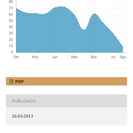
PDF
PUBLICADO
26-03-2013