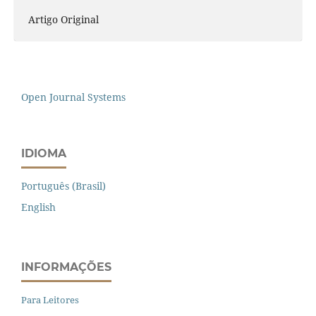
Artigo Original
Open Journal Systems
IDIOMA
Português (Brasil)
English
INFORMAÇÕES
Para Leitores