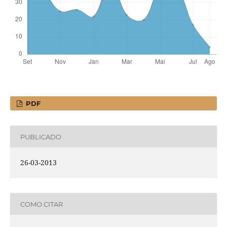
PDF
PUBLICADO
26-03-2013
COMO CITAR