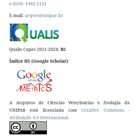
e-ISSN: 1982-1131
E-mail:
arqvet@unipar.br
Qualis Capes 2021-2024:
B2
Índice H5 (Google Scholar)
A Arquivos de Ciências Veterinárias e Zoologia da
UNIPAR está licenciada com
Creative Commons -
Atribuição 4.0 Internacional.