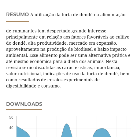
RESUMO
A utilização da torta de dendê na alimentação
de ruminantes tem despertado grande interesse,
principalmente em relação aos fatores favoráveis ao cultivo
do dendê, alta produtividade, mercado em expansão,
aproveitamento na produção de biodiesel e baixo impacto
ambiental. Esse alimento pode ser uma alternativa prática e
até mesmo econômica para a dieta dos animais. Nesta
revisão serão discutidas as características, importância,
valor nutricional, indicações de uso da torta de dendê, bem
como resultados de ensaios experimentais de
digestibilidade e consumo.
DOWNLOADS