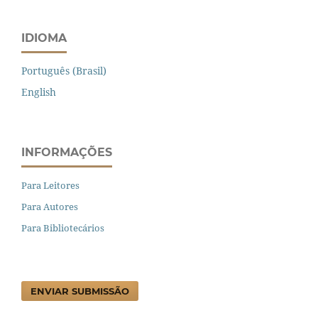
IDIOMA
Português (Brasil)
English
INFORMAÇÕES
Para Leitores
Para Autores
Para Bibliotecários
ENVIAR SUBMISSÃO