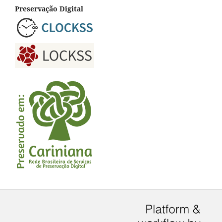
Preservação Digital