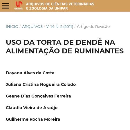
INÍCIO
/
ARQUIVOS
/
V. 14 N. 2 (2011)
/
Artigo de Revisão
USO DA TORTA DE DENDÊ NA
ALIMENTAÇÃO DE RUMINANTES
Dayana Alves da Costa
Juliana Cristina Nogueira Colodo
Geane Dias Gonçalves Ferreira
Cláudio Vieira de Araújo
Guilherme Rocha Moreira