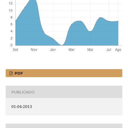
PDF
PUBLICADO
01-04-2013