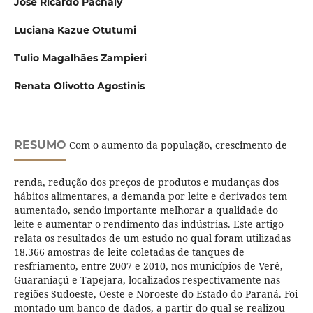
José Ricardo Pachaly
Luciana Kazue Otutumi
Tulio Magalhães Zampieri
Renata Olivotto Agostinis
RESUMO
Com o aumento da população, crescimento de
renda, redução dos preços de produtos e mudanças dos
hábitos alimentares, a demanda por leite e derivados tem
aumentado, sendo importante melhorar a qualidade do
leite e aumentar o rendimento das indústrias. Este artigo
relata os resultados de um estudo no qual foram utilizadas
18.366 amostras de leite coletadas de tanques de
resfriamento, entre 2007 e 2010, nos municípios de Verê,
Guaraniaçú e Tapejara, localizados respectivamente nas
regiões Sudoeste, Oeste e Noroeste do Estado do Paraná. Foi
montado um banco de dados, a partir do qual se realizou