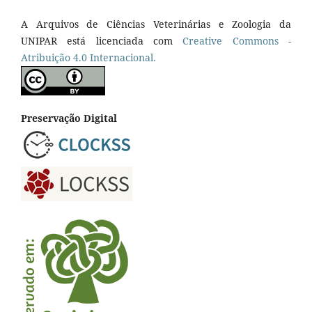
A Arquivos de Ciências Veterinárias e Zoologia da
UNIPAR está licenciada com
Creative Commons -
Atribuição 4.0 Internacional.
Preservação Digital