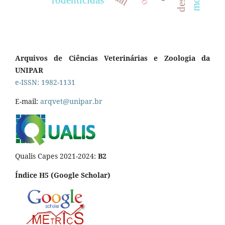
Arquivos de Ciências Veterinárias e Zoologia da
UNIPAR
e-ISSN: 1982-1131
E-mail:
arqvet@unipar.br
Qualis Capes 2021-2024:
B2
Índice H5 (Google Scholar)