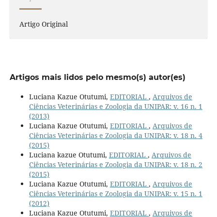
Artigo Original
Artigos mais lidos pelo mesmo(s) autor(es)
Luciana Kazue Otutumi,
EDITORIAL
,
Arquivos de
Ciências Veterinárias e Zoologia da UNIPAR: v. 16 n. 1
(2013)
Luciana Kazue Otutumi,
EDITORIAL
,
Arquivos de
Ciências Veterinárias e Zoologia da UNIPAR: v. 18 n. 4
(2015)
Luciana kazue Otutumi,
EDITORIAL
,
Arquivos de
Ciências Veterinárias e Zoologia da UNIPAR: v. 18 n. 2
(2015)
Luciana Kazue Otutumi,
EDITORIAL
,
Arquivos de
Ciências Veterinárias e Zoologia da UNIPAR: v. 15 n. 1
(2012)
Luciana Kazue Otutumi,
EDITORIAL
,
Arquivos de