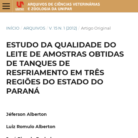
INÍCIO
/
ARQUIVOS
/
V. 15 N. 1 (2012)
/
Artigo Original
ESTUDO DA QUALIDADE DO
LEITE DE AMOSTRAS OBTIDAS
DE TANQUES DE
RESFRIAMENTO EM TRÊS
REGIÕES DO ESTADO DO
PARANÁ
Jéferson Alberton
Luiz Romulo Alberton