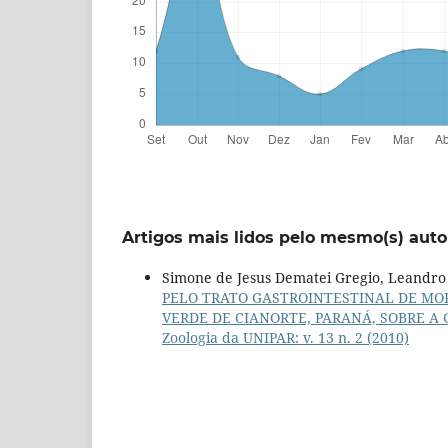
Artigos mais lidos pelo mesmo(s) auto
Simone de Jesus Dematei Gregio, Leandro 
PELO TRATO GASTROINTESTINAL DE MOR
VERDE DE CIANORTE, PARANÁ, SOBRE 
Zoologia da UNIPAR: v. 13 n. 2 (2010)