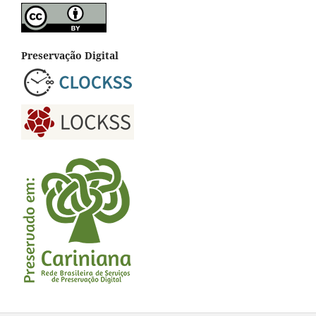
Preservação Digital