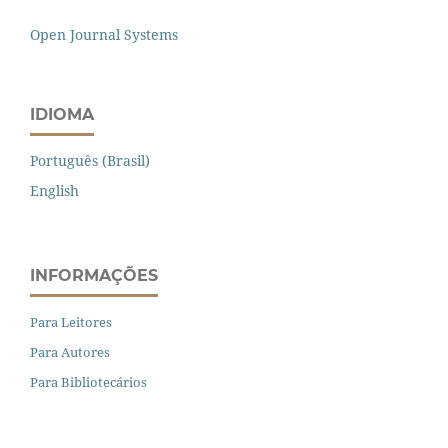
Open Journal Systems
IDIOMA
Português (Brasil)
English
INFORMAÇÕES
Para Leitores
Para Autores
Para Bibliotecários