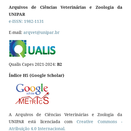
Arquivos de Ciências Veterinárias e Zoologia da
UNIPAR
e-ISSN: 1982-1131
E-mail:
arqvet@unipar.br
Qualis Capes 2021-2024:
B2
Índice H5 (Google Scholar)
A Arquivos de Ciências Veterinárias e Zoologia da
UNIPAR está licenciada com
Creative Commons -
Atribuição 4.0 Internacional.