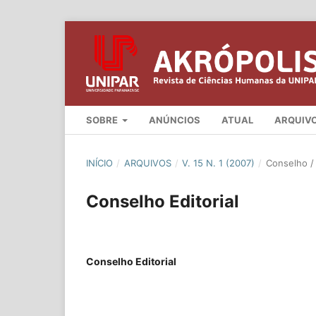
SOBRE
ANÚNCIOS
ATUAL
ARQUIV
INÍCIO
/
ARQUIVOS
/
V. 15 N. 1 (2007)
/
Conselho / 
Conselho Editorial
Conselho Editorial