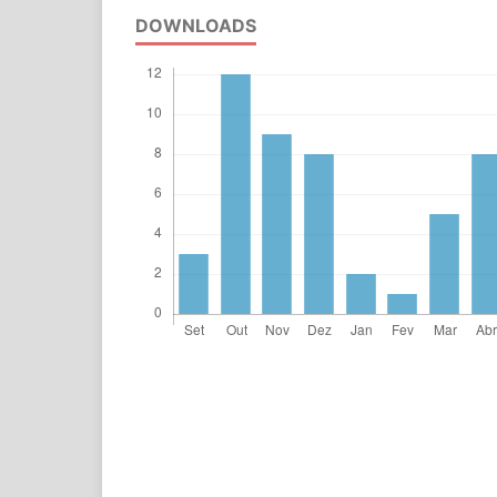
DOWNLOADS