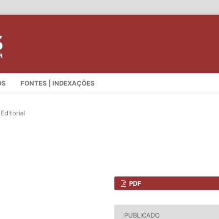
OS
FONTES | INDEXAÇÕES
Editorial
PDF
PUBLICADO