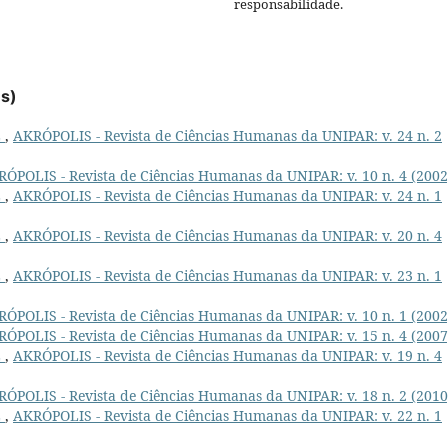
responsabilidade.
es)
L
,
AKRÓPOLIS - Revista de Ciências Humanas da UNIPAR: v. 24 n. 2
ÓPOLIS - Revista de Ciências Humanas da UNIPAR: v. 10 n. 4 (2002
L
,
AKRÓPOLIS - Revista de Ciências Humanas da UNIPAR: v. 24 n. 1
L
,
AKRÓPOLIS - Revista de Ciências Humanas da UNIPAR: v. 20 n. 4
L
,
AKRÓPOLIS - Revista de Ciências Humanas da UNIPAR: v. 23 n. 1
ÓPOLIS - Revista de Ciências Humanas da UNIPAR: v. 10 n. 1 (2002
ÓPOLIS - Revista de Ciências Humanas da UNIPAR: v. 15 n. 4 (2007
L
,
AKRÓPOLIS - Revista de Ciências Humanas da UNIPAR: v. 19 n. 4
ÓPOLIS - Revista de Ciências Humanas da UNIPAR: v. 18 n. 2 (2010
L
,
AKRÓPOLIS - Revista de Ciências Humanas da UNIPAR: v. 22 n. 1