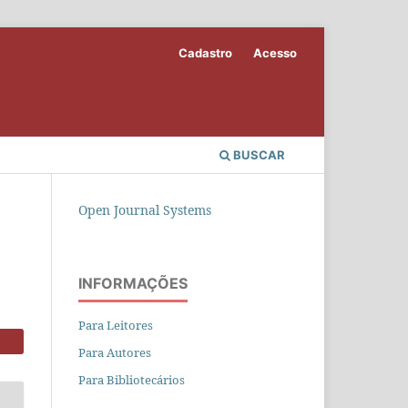
Cadastro
Acesso
BUSCAR
Open Journal Systems
INFORMAÇÕES
Para Leitores
Para Autores
Para Bibliotecários