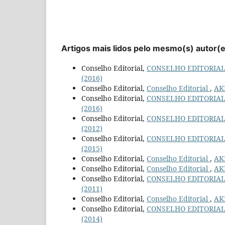
Artigos mais lidos pelo mesmo(s) autor(
Conselho Editorial,
CONSELHO EDITORIA
(2016)
Conselho Editorial,
Conselho Editorial
,
AKR
Conselho Editorial,
CONSELHO EDITORIA
(2016)
Conselho Editorial,
CONSELHO EDITORIA
(2012)
Conselho Editorial,
CONSELHO EDITORIA
(2015)
Conselho Editorial,
Conselho Editorial
,
AKR
Conselho Editorial,
Conselho Editorial
,
AKR
Conselho Editorial,
CONSELHO EDITORIA
(2011)
Conselho Editorial,
Conselho Editorial
,
AKR
Conselho Editorial,
CONSELHO EDITORIA
(2014)