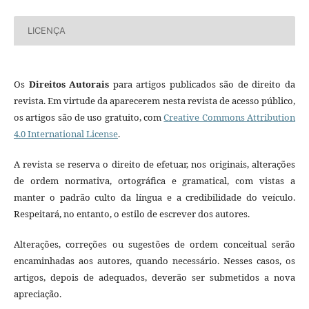
LICENÇA
Os
Direitos Autorais
para artigos publicados são de direito da
revista. Em virtude da aparecerem nesta revista de acesso público,
os artigos são de uso gratuito, com
Creative Commons Attribution
4.0 International License
.
A revista se reserva o direito de efetuar, nos originais, alterações
de ordem normativa, ortográfica e gramatical, com vistas a
manter o padrão culto da língua e a credibilidade do veículo.
Respeitará, no entanto, o estilo de escrever dos autores.
Alterações, correções ou sugestões de ordem conceitual serão
encaminhadas aos autores, quando necessário. Nesses casos, os
artigos, depois de adequados, deverão ser submetidos a nova
apreciação.