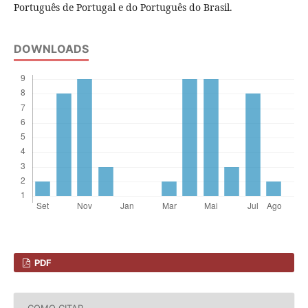
Português de Portugal e do Português do Brasil.
DOWNLOADS
PDF
COMO CITAR