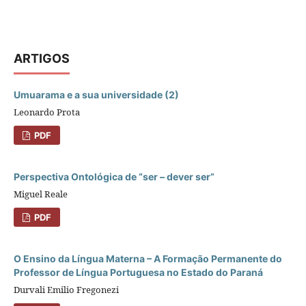
ARTIGOS
Umuarama e a sua universidade (2)
Leonardo Prota
PDF
Perspectiva Ontológica de “ser – dever ser”
Miguel Reale
PDF
O Ensino da Língua Materna – A Formação Permanente do
Professor de Língua Portuguesa no Estado do Paraná
Durvali Emilio Fregonezi