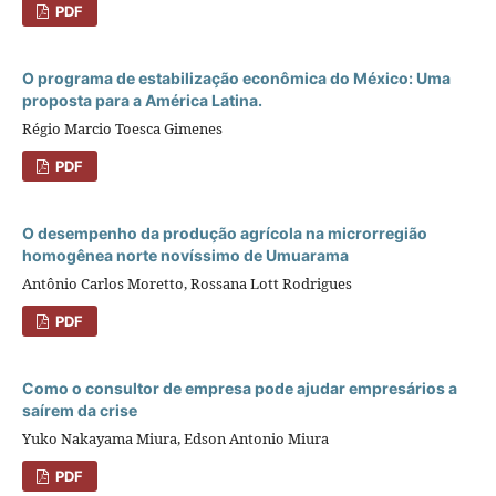
PDF
O programa de estabilização econômica do México: Uma
proposta para a América Latina.
Régio Marcio Toesca Gimenes
PDF
O desempenho da produção agrícola na microrregião
homogênea norte novíssimo de Umuarama
Antônio Carlos Moretto, Rossana Lott Rodrigues
PDF
Como o consultor de empresa pode ajudar empresários a
saírem da crise
Yuko Nakayama Miura, Edson Antonio Miura
PDF