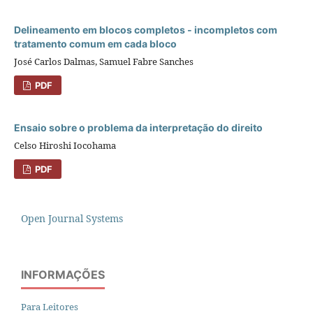
Delineamento em blocos completos - incompletos com
tratamento comum em cada bloco
José Carlos Dalmas, Samuel Fabre Sanches
PDF
Ensaio sobre o problema da interpretação do direito
Celso Hiroshi Iocohama
PDF
Open Journal Systems
INFORMAÇÕES
Para Leitores