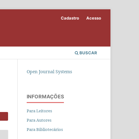
Cadastro
Acesso
BUSCAR
Open Journal Systems
INFORMAÇÕES
Para Leitores
Para Autores
Para Bibliotecários