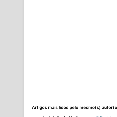
Artigos mais lidos pelo mesmo(s) autor(