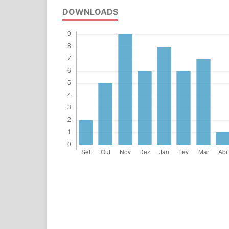
DOWNLOADS