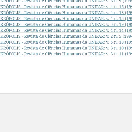
KRÓPOLIS - Revista de Ciências Humanas da UNIPAR: v. 3 n. 9 (199
KRÓPOLIS - Revista de Ciências Humanas da UNIPAR: v. 4 n. 16 (19
KRÓPOLIS - Revista de Ciências Humanas da UNIPAR: v. 4 n. 13 (19
KRÓPOLIS - Revista de Ciências Humanas da UNIPAR: v. 4 n. 15 (19
KRÓPOLIS - Revista de Ciências Humanas da UNIPAR: v. 5 n. 19 (19
KRÓPOLIS - Revista de Ciências Humanas da UNIPAR: v. 4 n. 14 (19
KRÓPOLIS - Revista de Ciências Humanas da UNIPAR: v. 2 n. 5 (199
KRÓPOLIS - Revista de Ciências Humanas da UNIPAR: v. 5 n. 18 (19
KRÓPOLIS - Revista de Ciências Humanas da UNIPAR: v. 3 n. 10 (19
KRÓPOLIS - Revista de Ciências Humanas da UNIPAR: v. 3 n. 11 (19