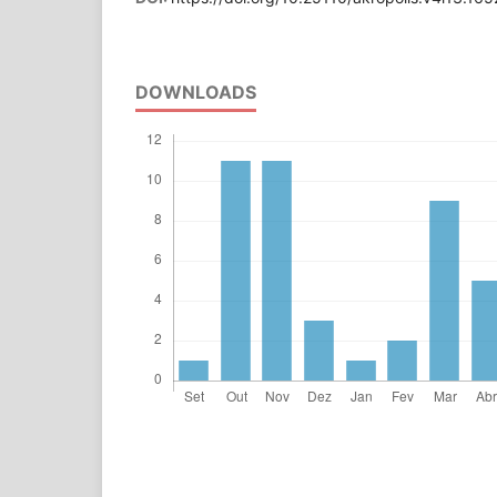
DOWNLOADS