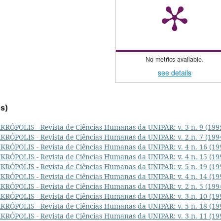
No metrics available.
see details
es)
KRÓPOLIS - Revista de Ciências Humanas da UNIPAR: v. 3 n. 9 (199
KRÓPOLIS - Revista de Ciências Humanas da UNIPAR: v. 2 n. 7 (199
KRÓPOLIS - Revista de Ciências Humanas da UNIPAR: v. 4 n. 16 (19
KRÓPOLIS - Revista de Ciências Humanas da UNIPAR: v. 4 n. 15 (19
KRÓPOLIS - Revista de Ciências Humanas da UNIPAR: v. 5 n. 19 (19
KRÓPOLIS - Revista de Ciências Humanas da UNIPAR: v. 4 n. 14 (19
KRÓPOLIS - Revista de Ciências Humanas da UNIPAR: v. 2 n. 5 (199
KRÓPOLIS - Revista de Ciências Humanas da UNIPAR: v. 3 n. 10 (19
KRÓPOLIS - Revista de Ciências Humanas da UNIPAR: v. 5 n. 18 (19
KRÓPOLIS - Revista de Ciências Humanas da UNIPAR: v. 3 n. 11 (19