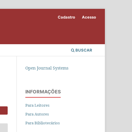
Cadastro
Acesso
BUSCAR
Open Journal Systems
INFORMAÇÕES
Para Leitores
Para Autores
Para Bibliotecários