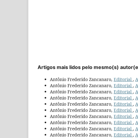
Artigos mais lidos pelo mesmo(s) autor(
Antônio Frederido Zancanaro,
Editorial
,
A
Antônio Frederido Zancanaro,
Editorial
,
A
Antônio Frederido Zancanaro,
Editorial
,
A
Antônio Frederido Zancanaro,
Editorial
,
A
Antônio Frederido Zancanaro,
Editorial
,
A
Antônio Frederido Zancanaro,
Editorial
,
A
Antônio Frederido Zancanaro,
Editorial
,
A
Antônio Frederido Zancanaro,
Editorial
,
A
Antônio Frederido Zancanaro,
Editorial
,
A
Antônio Frederido Zancanaro,
Editorial
,
A