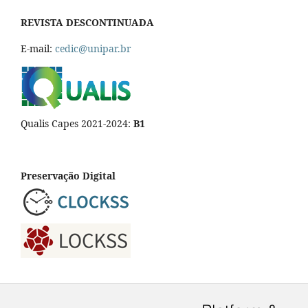
REVISTA DESCONTINUADA
E-mail:
cedic@unipar.br
Qualis Capes 2021-2024:
B1
Preservação Digital