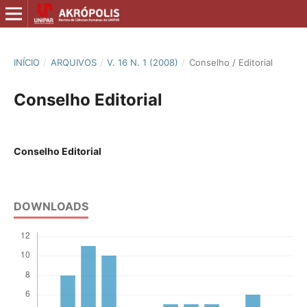
INÍCIO
/
ARQUIVOS
/
V. 16 N. 1 (2008)
/
Conselho / Editorial
Conselho Editorial
Conselho Editorial
DOWNLOADS