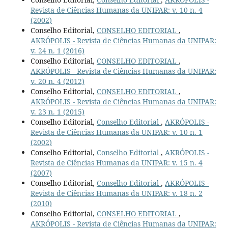
Revista de Ciências Humanas da UNIPAR: v. 10 n. 4
(2002)
Conselho Editorial,
CONSELHO EDITORIAL
,
AKRÓPOLIS - Revista de Ciências Humanas da UNIPAR:
v. 24 n. 1 (2016)
Conselho Editorial,
CONSELHO EDITORIAL
,
AKRÓPOLIS - Revista de Ciências Humanas da UNIPAR:
v. 20 n. 4 (2012)
Conselho Editorial,
CONSELHO EDITORIAL
,
AKRÓPOLIS - Revista de Ciências Humanas da UNIPAR:
v. 23 n. 1 (2015)
Conselho Editorial,
Conselho Editorial
,
AKRÓPOLIS -
Revista de Ciências Humanas da UNIPAR: v. 10 n. 1
(2002)
Conselho Editorial,
Conselho Editorial
,
AKRÓPOLIS -
Revista de Ciências Humanas da UNIPAR: v. 15 n. 4
(2007)
Conselho Editorial,
Conselho Editorial
,
AKRÓPOLIS -
Revista de Ciências Humanas da UNIPAR: v. 18 n. 2
(2010)
Conselho Editorial,
CONSELHO EDITORIAL
,
AKRÓPOLIS - Revista de Ciências Humanas da UNIPAR: