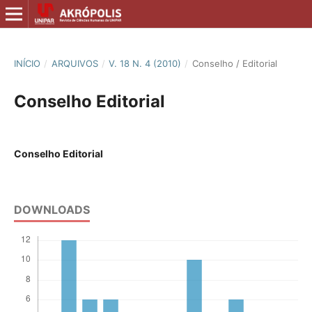
INÍCIO
/
ARQUIVOS
/
V. 18 N. 4 (2010)
/
Conselho / Editorial
Conselho Editorial
Conselho Editorial
DOWNLOADS