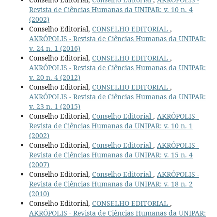
Revista de Ciências Humanas da UNIPAR: v. 10 n. 4
(2002)
Conselho Editorial,
CONSELHO EDITORIAL
,
AKRÓPOLIS - Revista de Ciências Humanas da UNIPAR:
v. 24 n. 1 (2016)
Conselho Editorial,
CONSELHO EDITORIAL
,
AKRÓPOLIS - Revista de Ciências Humanas da UNIPAR:
v. 20 n. 4 (2012)
Conselho Editorial,
CONSELHO EDITORIAL
,
AKRÓPOLIS - Revista de Ciências Humanas da UNIPAR:
v. 23 n. 1 (2015)
Conselho Editorial,
Conselho Editorial
,
AKRÓPOLIS -
Revista de Ciências Humanas da UNIPAR: v. 10 n. 1
(2002)
Conselho Editorial,
Conselho Editorial
,
AKRÓPOLIS -
Revista de Ciências Humanas da UNIPAR: v. 15 n. 4
(2007)
Conselho Editorial,
Conselho Editorial
,
AKRÓPOLIS -
Revista de Ciências Humanas da UNIPAR: v. 18 n. 2
(2010)
Conselho Editorial,
CONSELHO EDITORIAL
,
AKRÓPOLIS - Revista de Ciências Humanas da UNIPAR: