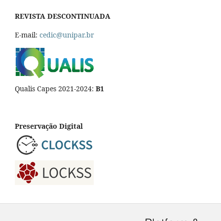
REVISTA DESCONTINUADA
E-mail:
cedic@unipar.br
Qualis Capes 2021-2024:
B1
Preservação Digital