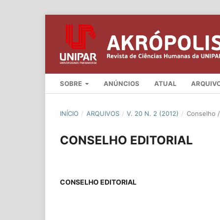
SOBRE
ANÚNCIOS
ATUAL
ARQUIV
INÍCIO
/
ARQUIVOS
/
V. 20 N. 2 (2012)
/
Conselho / 
CONSELHO EDITORIAL
CONSELHO EDITORIAL