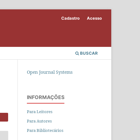
Cadastro
Acesso
BUSCAR
Open Journal Systems
INFORMAÇÕES
Para Leitores
Para Autores
Para Bibliotecários