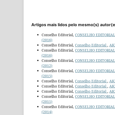
Artigos mais lidos pelo mesmo(s) autor(
Conselho Editorial,
CONSELHO EDITORIA
(2016)
Conselho Editorial,
Conselho Editorial
,
AKR
Conselho Editorial,
CONSELHO EDITORIA
(2016)
Conselho Editorial,
CONSELHO EDITORIA
(2012)
Conselho Editorial,
CONSELHO EDITORIA
(2015)
Conselho Editorial,
Conselho Editorial
,
AKR
Conselho Editorial,
Conselho Editorial
,
AKR
Conselho Editorial,
Conselho Editorial
,
AKR
Conselho Editorial,
CONSELHO EDITORIA
(2011)
Conselho Editorial,
CONSELHO EDITORIA
(2014)