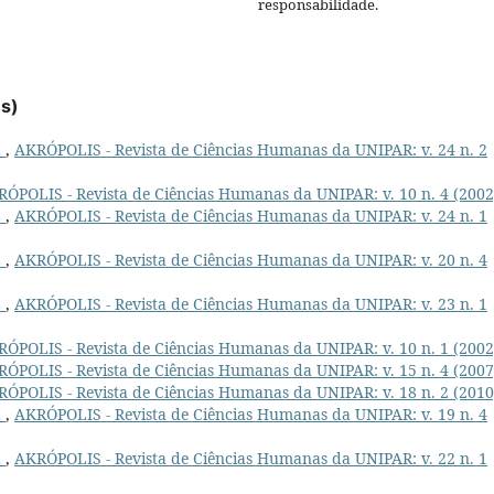
responsabilidade.
es)
L
,
AKRÓPOLIS - Revista de Ciências Humanas da UNIPAR: v. 24 n. 2
ÓPOLIS - Revista de Ciências Humanas da UNIPAR: v. 10 n. 4 (2002
L
,
AKRÓPOLIS - Revista de Ciências Humanas da UNIPAR: v. 24 n. 1
L
,
AKRÓPOLIS - Revista de Ciências Humanas da UNIPAR: v. 20 n. 4
L
,
AKRÓPOLIS - Revista de Ciências Humanas da UNIPAR: v. 23 n. 1
ÓPOLIS - Revista de Ciências Humanas da UNIPAR: v. 10 n. 1 (2002
ÓPOLIS - Revista de Ciências Humanas da UNIPAR: v. 15 n. 4 (2007
ÓPOLIS - Revista de Ciências Humanas da UNIPAR: v. 18 n. 2 (2010
L
,
AKRÓPOLIS - Revista de Ciências Humanas da UNIPAR: v. 19 n. 4
L
,
AKRÓPOLIS - Revista de Ciências Humanas da UNIPAR: v. 22 n. 1