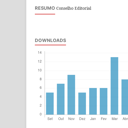
RESUMO
Conselho Editorial
DOWNLOADS