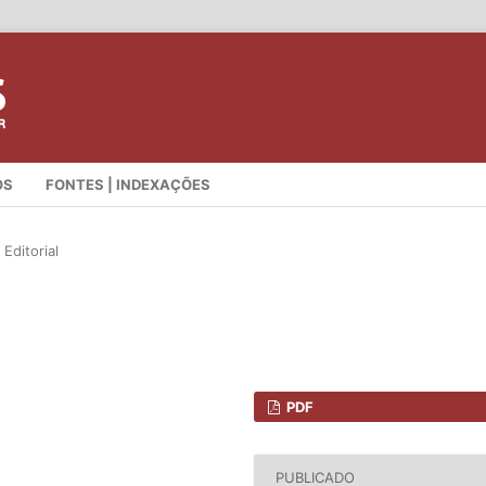
OS
FONTES | INDEXAÇÕES
Editorial
PDF
PUBLICADO