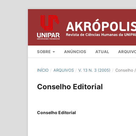
SOBRE
ANÚNCIOS
ATUAL
ARQUIV
INÍCIO
/
ARQUIVOS
/
V. 13 N. 3 (2005)
/
Conselho / 
Conselho Editorial
Conselho Editorial