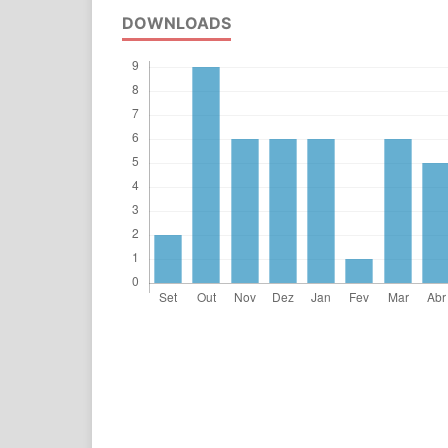
DOWNLOADS