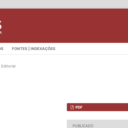
OS
FONTES | INDEXAÇÕES
Editorial
PDF
PUBLICADO