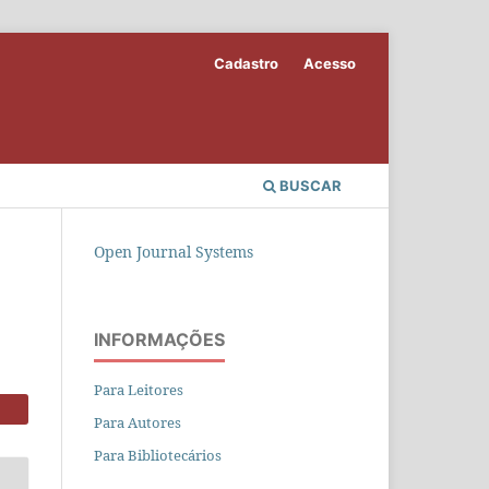
Cadastro
Acesso
BUSCAR
Open Journal Systems
INFORMAÇÕES
Para Leitores
Para Autores
Para Bibliotecários