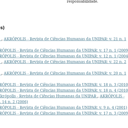
responsabilidade.
es)
L
,
AKRÓPOLIS - Revista de Ciências Humanas da UNIPAR: v. 21 n. 1
ÓPOLIS - Revista de Ciências Humanas da UNIPAR: v. 17 n. 1 (2009
ÓPOLIS - Revista de Ciências Humanas da UNIPAR: v. 12 n. 1 (2004
L
,
AKRÓPOLIS - Revista de Ciências Humanas da UNIPAR: v. 22 n. 2
L
,
AKRÓPOLIS - Revista de Ciências Humanas da UNIPAR: v. 20 n. 1
ÓPOLIS - Revista de Ciências Humanas da UNIPAR: v. 18 n. 3 (2010
ÓPOLIS - Revista de Ciências Humanas da UNIPAR: v. 18 n. 4 (2010
Akrópolis - Revista de Ciências Humanas da UNIPAR
,
AKRÓPOLIS -
 14 n. 2 (2006)
ÓPOLIS - Revista de Ciências Humanas da UNIPAR: v. 9 n. 4 (2001)
ÓPOLIS - Revista de Ciências Humanas da UNIPAR: v. 17 n. 3 (2009