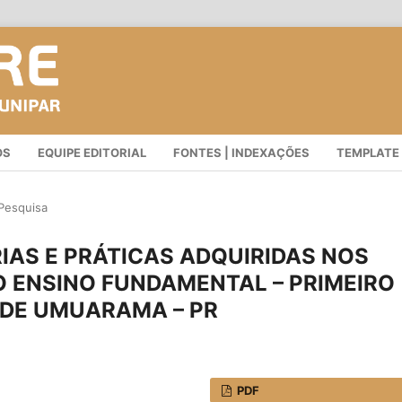
OS
EQUIPE EDITORIAL
FONTES | INDEXAÇÕES
TEMPLATE
 Pesquisa
IAS E PRÁTICAS ADQUIRIDAS NOS
 ENSINO FUNDAMENTAL – PRIMEIRO
 DE UMUARAMA – PR
PDF