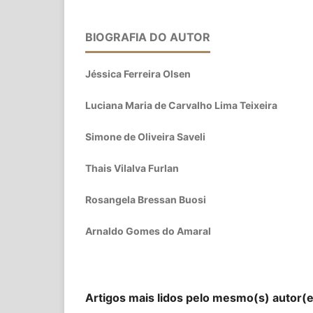
BIOGRAFIA DO AUTOR
Jéssica Ferreira Olsen
Luciana Maria de Carvalho Lima Teixeira
Simone de Oliveira Saveli
Thais Vilalva Furlan
Rosangela Bressan Buosi
Arnaldo Gomes do Amaral
Artigos mais lidos pelo mesmo(s) autor(