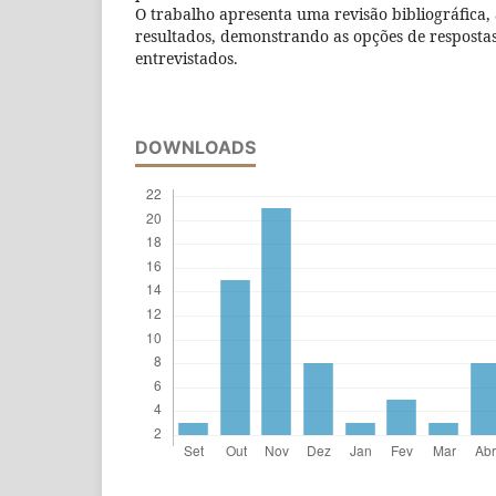
O trabalho apresenta uma revisão bibliográfica, 
resultados, demonstrando as opções de resposta
entrevistados.
DOWNLOADS