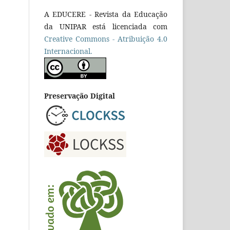
A EDUCERE - Revista da Educação
da UNIPAR está licenciada com
Cr
eative
Commons - Atribuição 4.0
Internacional.
Preservação Digital