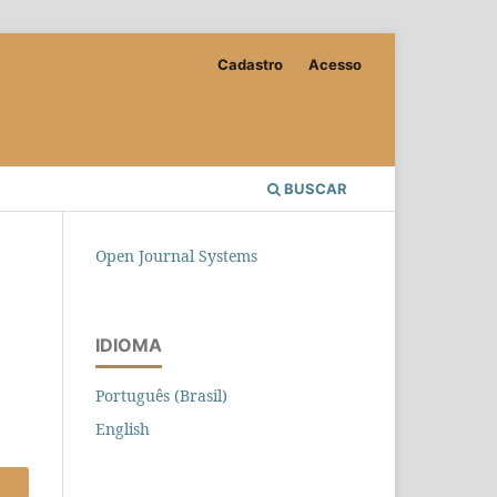
Cadastro
Acesso
BUSCAR
Open Journal Systems
IDIOMA
Português (Brasil)
English