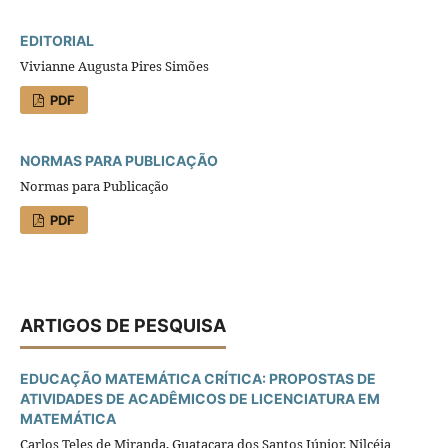
EDITORIAL
Vivianne Augusta Pires Simões
PDF
NORMAS PARA PUBLICAÇÃO
Normas para Publicação
PDF
ARTIGOS DE PESQUISA
EDUCAÇÃO MATEMÁTICA CRÍTICA: PROPOSTAS DE
ATIVIDADES DE ACADÊMICOS DE LICENCIATURA EM
MATEMÁTICA
Carlos Teles de Miranda, Guataçara dos Santos Júnior, Nilcéia