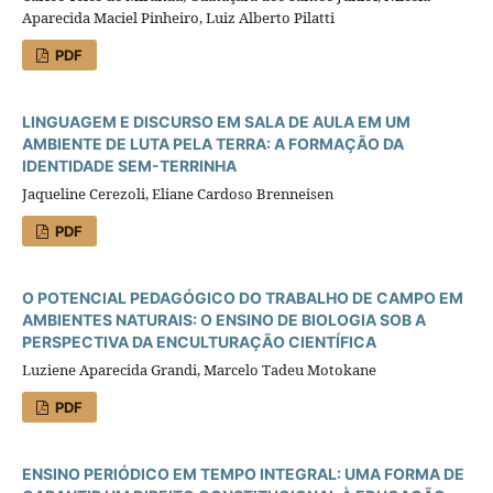
Aparecida Maciel Pinheiro, Luiz Alberto Pilatti
PDF
LINGUAGEM E DISCURSO EM SALA DE AULA EM UM
AMBIENTE DE LUTA PELA TERRA: A FORMAÇÃO DA
IDENTIDADE SEM-TERRINHA
Jaqueline Cerezoli, Eliane Cardoso Brenneisen
PDF
O POTENCIAL PEDAGÓGICO DO TRABALHO DE CAMPO EM
AMBIENTES NATURAIS: O ENSINO DE BIOLOGIA SOB A
PERSPECTIVA DA ENCULTURAÇÃO CIENTÍFICA
Luziene Aparecida Grandi, Marcelo Tadeu Motokane
PDF
ENSINO PERIÓDICO EM TEMPO INTEGRAL: UMA FORMA DE