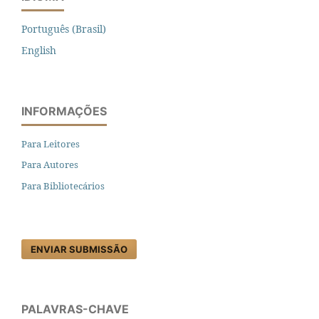
Português (Brasil)
English
INFORMAÇÕES
Para Leitores
Para Autores
Para Bibliotecários
ENVIAR SUBMISSÃO
PALAVRAS-CHAVE