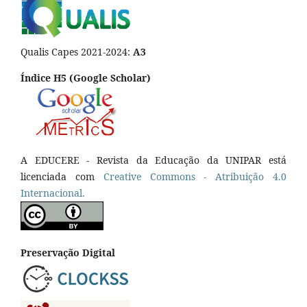
Qualis Capes 2021-2024:
A3
Índice H5 (Google Scholar)
A EDUCERE - Revista da Educação da UNIPAR está
licenciada com
Cr
eative
Commons - Atribuição 4.0
Internacional.
Preservação Digital