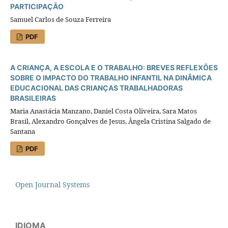
PARTICIPAÇÃO
Samuel Carlos de Souza Ferreira
PDF
A CRIANÇA, A ESCOLA E O TRABALHO: BREVES REFLEXÕES
SOBRE O IMPACTO DO TRABALHO INFANTIL NA DINÂMICA
EDUCACIONAL DAS CRIANÇAS TRABALHADORAS
BRASILEIRAS
Maria Anastácia Manzano, Daniel Costa Oliveira, Sara Matos
Brasil, Alexandro Gonçalves de Jesus, Ângela Cristina Salgado de
Santana
PDF
Open Journal Systems
IDIOMA