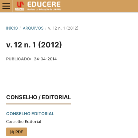
INÍCIO
/
ARQUIVOS
/
v. 12 n. 1 (2012)
v. 12 n. 1 (2012)
PUBLICADO:
24-04-2014
CONSELHO / EDITORIAL
CONSELHO EDITORIAL
Conselho Editorial
PDF