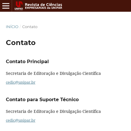
INÍCIO
/
Contato
Contato
Contato Principal
Secretaria de Editoração e Divulgação Científica
cedic@unipar.br
Contato para Suporte Técnico
Secretaria de Editoração e Divulgação Científica
cedic@unipar.br