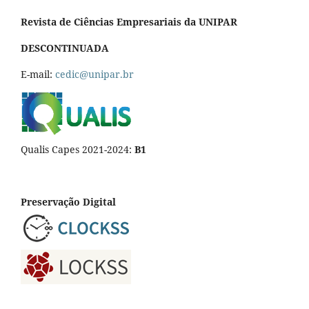
Revista de Ciências Empresariais da UNIPAR
DESCONTINUADA
E-mail:
cedic@unipar.br
Qualis Capes 2021-2024:
B1
Preservação Digital