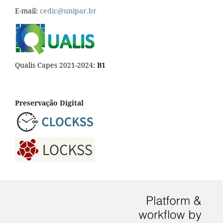
E-mail:
cedic@unipar.br
Qualis Capes 2021-2024:
B1
Preservação Digital