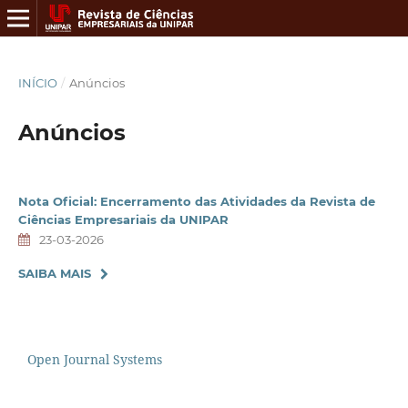
INÍCIO
/
Anúncios
Anúncios
Nota Oficial: Encerramento das Atividades da Revista de
Ciências Empresariais da UNIPAR
23-03-2026
SAIBA MAIS
Open Journal Systems