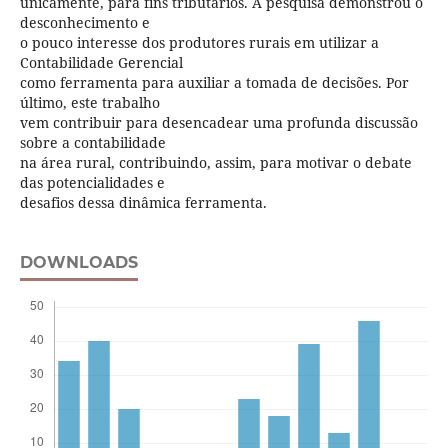
unicamente, para fins tributários. A pesquisa demonstrou o
desconhecimento e
o pouco interesse dos produtores rurais em utilizar a
Contabilidade Gerencial
como ferramenta para auxiliar a tomada de decisões. Por
último, este trabalho
vem contribuir para desencadear uma profunda discussão
sobre a contabilidade
na área rural, contribuindo, assim, para motivar o debate
das potencialidades e
desafios dessa dinâmica ferramenta.
DOWNLOADS