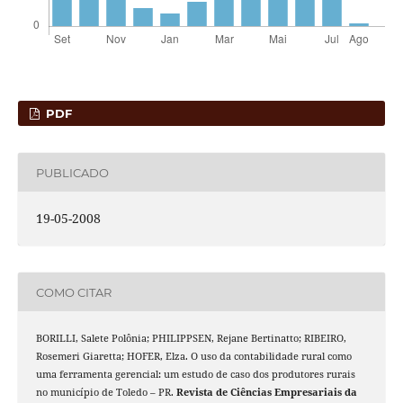
PDF
PUBLICADO
19-05-2008
COMO CITAR
BORILLI, Salete Polônia; PHILIPPSEN, Rejane Bertinatto; RIBEIRO,
Rosemeri Giaretta; HOFER, Elza. O uso da contabilidade rural como
uma ferramenta gerencial: um estudo de caso dos produtores rurais
no município de Toledo – PR.
Revista de Ciências Empresariais da