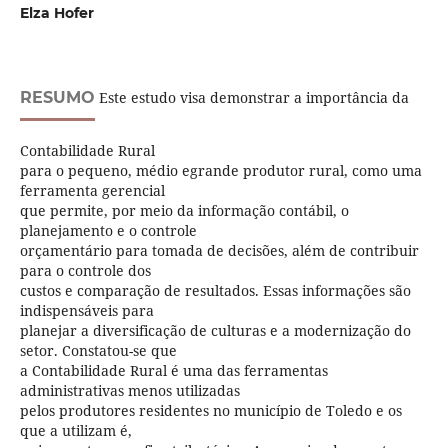
Elza Hofer
RESUMO
Este estudo visa demonstrar a importância da
Contabilidade Rural
para o pequeno, médio egrande produtor rural, como uma
ferramenta gerencial
que permite, por meio da informação contábil, o
planejamento e o controle
orçamentário para tomada de decisões, além de contribuir
para o controle dos
custos e comparação de resultados. Essas informações são
indispensáveis para
planejar a diversificação de culturas e a modernização do
setor. Constatou-se que
a Contabilidade Rural é uma das ferramentas
administrativas menos utilizadas
pelos produtores residentes no município de Toledo e os
que a utilizam é,