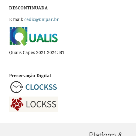
DESCONTINUADA
E-mail:
cedic@unipar.br
Qualis Capes 2021-2024:
B1
Preservação Digital