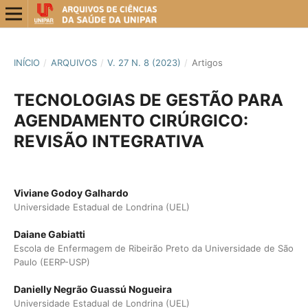
INÍCIO
/
ARQUIVOS
/
V. 27 N. 8 (2023)
/
Artigos
TECNOLOGIAS DE GESTÃO PARA
AGENDAMENTO CIRÚRGICO:
REVISÃO INTEGRATIVA
Viviane Godoy Galhardo
Universidade Estadual de Londrina (UEL)
Daiane Gabiatti
Escola de Enfermagem de Ribeirão Preto da Universidade de São
Paulo (EERP-USP)
Danielly Negrão Guassú Nogueira
Universidade Estadual de Londrina (UEL)