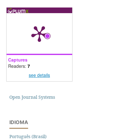
Captures
Readers:
7
see details
Open Journal Systems
IDIOMA
Português (Brasil)