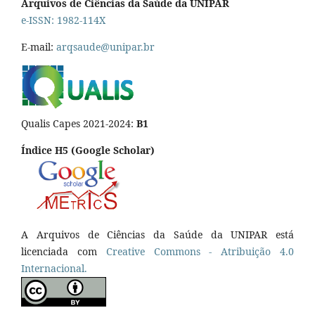
Arquivos de Ciências da Saúde da UNIPAR
e-ISSN: 1982-114X
E-mail:
arqsaude@unipar.br
Qualis Capes 2021-2024:
B1
Índice H5 (Google Scholar)
A Arquivos de Ciências da Saúde da UNIPAR está
licenciada com
Creative Commons - Atribuição 4.0
Internacional.