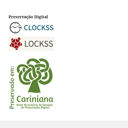
Preservação Digital