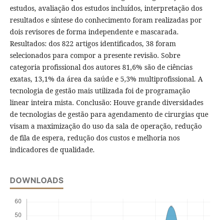
estudos, avaliação dos estudos incluídos, interpretação dos
resultados e síntese do conhecimento foram realizadas por
dois revisores de forma independente e mascarada.
Resultados: dos 822 artigos identificados, 38 foram
selecionados para compor a presente revisão. Sobre
categoria profissional dos autores 81,6% são de ciências
exatas, 13,1% da área da saúde e 5,3% multiprofissional. A
tecnologia de gestão mais utilizada foi de programação
linear inteira mista. Conclusão: Houve grande diversidades
de tecnologias de gestão para agendamento de cirurgias que
visam a maximização do uso da sala de operação, redução
de fila de espera, redução dos custos e melhoria nos
indicadores de qualidade.
DOWNLOADS