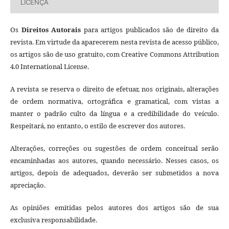
LICENÇA
Os
Direitos Autorais
para artigos publicados são de direito da
revista. Em virtude da aparecerem nesta revista de acesso público,
os artigos são de uso gratuito, com Creative Commons Attribution
4.0 International License.
A revista se reserva o direito de efetuar, nos originais, alterações
de ordem normativa, ortográfica e gramatical, com vistas a
manter o padrão culto da língua e a credibilidade do veículo.
Respeitará, no entanto, o estilo de escrever dos autores.
Alterações, correções ou sugestões de ordem conceitual serão
encaminhadas aos autores, quando necessário. Nesses casos, os
artigos, depois de adequados, deverão ser submetidos a nova
apreciação.
As opiniões emitidas pelos autores dos artigos são de sua
exclusiva responsabilidade.