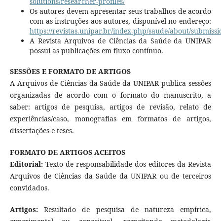
solutions/researcher-profiles/
Os autores devem apresentar seus trabalhos de acordo
com as instruções aos autores, disponível no endereço:
https://revistas.unipar.br/index.php/saude/about/submissi
A Revista Arquivos de Ciências da Saúde da UNIPAR
possui as publicações em fluxo contínuo.
SESSÕES E FORMATO DE ARTIGOS
A Arquivos de Ciências da Saúde da UNIPAR publica sessões
organizadas de acordo com o formato do manuscrito, a
saber: artigos de pesquisa, artigos de revisão, relato de
experiências/caso, monografias em formatos de artigos,
dissertações e teses.
FORMATO DE ARTIGOS ACEITOS
Editorial:
Texto de responsabilidade dos editores da Revista
Arquivos de Ciências da Saúde da UNIPAR ou de terceiros
convidados.
Artigos:
Resultado de pesquisa de natureza empírica,