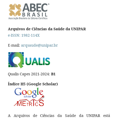
Arquivos de Ciências da Saúde da UNIPAR
e-ISSN: 1982-114X
E-mail:
arqsaude@unipar.br
Qualis Capes 2021-2024:
B1
Índice H5 (Google Scholar)
A Arquivos de Ciências da Saúde da UNIPAR está