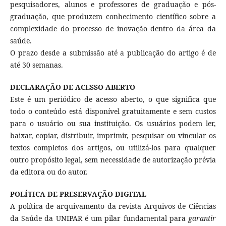
pesquisadores, alunos e professores de graduação e pós-
graduação, que produzem conhecimento científico sobre a
complexidade do processo de inovação dentro da área da
saúde.
O prazo desde a submissão até a publicação do artigo é de
até 30 semanas.
DECLARAÇÃO DE ACESSO ABERTO
Este é um periódico de acesso aberto, o que significa que
todo o conteúdo está disponível gratuitamente e sem custos
para o usuário ou sua instituição. Os usuários podem ler,
baixar, copiar, distribuir, imprimir, pesquisar ou vincular os
textos completos dos artigos, ou utilizá-los para qualquer
outro propósito legal, sem necessidade de autorização prévia
da editora ou do autor.
POLÍTICA DE PRESERVAÇÃO DIGITAL
A política de arquivamento da revista Arquivos de Ciências
da Saúde da UNIPAR é um pilar fundamental para
garantir