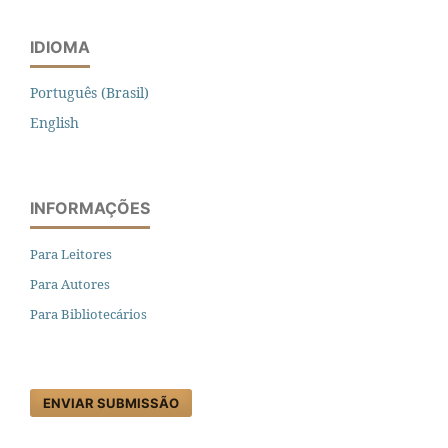
IDIOMA
Português (Brasil)
English
INFORMAÇÕES
Para Leitores
Para Autores
Para Bibliotecários
ENVIAR SUBMISSÃO