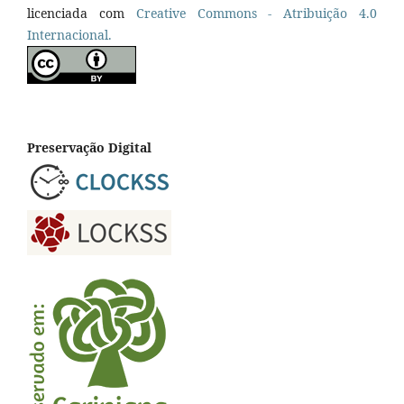
licenciada com
Creative Commons - Atribuição 4.0
Internacional.
Preservação Digital