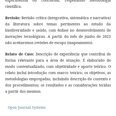
experimental ou conceitual, respeitando metodologia
científica.
Revisão:
Revisão crítica (integrativa, sistemática e narrativa)
da literatura sobre temas pertinentes ao estudo da
biodiversidade e saúde, com ênfase no desenvolvimento de
inovações tecnológicas. A partir do mês de junho de 2023
não aceitaremos revisões de escopo (mapeamento).
Relato de Caso:
Descrição de experiência que contribui de
forma relevante para a área de atuação. É elaborado de
modo contextualizado, com objetividade e aporte teórico. O
relato inclui introdução com marco teórico; os objetivos; as
metodologias empregadas, incluindo descrição do contexto e
dos procedimentos; os resultados e as considerações tecidas
a partir dos mesmos.
Open Journal Systems