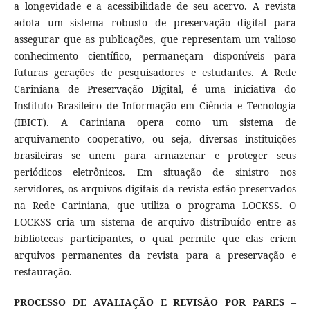
a longevidade e a acessibilidade de seu acervo. A revista
adota um sistema robusto de preservação digital para
assegurar que as publicações, que representam um valioso
conhecimento científico, permaneçam disponíveis para
futuras gerações de pesquisadores e estudantes. A Rede
Cariniana de Preservação Digital, é uma iniciativa do
Instituto Brasileiro de Informação em Ciência e Tecnologia
(IBICT). A Cariniana opera como um sistema de
arquivamento cooperativo, ou seja, diversas instituições
brasileiras se unem para armazenar e proteger seus
periódicos eletrônicos. Em situação de sinistro nos
servidores, os arquivos digitais da revista estão preservados
na Rede Cariniana, que utiliza o programa LOCKSS. O
LOCKSS cria um sistema de arquivo distribuído entre as
bibliotecas participantes, o qual permite que elas criem
arquivos permanentes da revista para a preservação e
restauração.
PROCESSO DE AVALIAÇÃO E REVISÃO POR PARES –