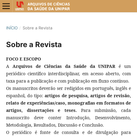
INÍCIO
/
Sobre a Revista
Sobre a Revista
FOCO E ESCOPO
A
Arquivos de Ciências da Saúde da UNIPAR
é um
periódico científico interdisciplinar, em acesso aberto, com
taxa para a publicação e com publicação em fluxo contínuo.
Os manuscritos deverão ser redigidos em português, inglês e
espanhol, do tipo:
artigos de pesquisa, artigos de revisão,
relato de experiências/caso, monografias em formatos de
artigos, dissertações e teses.
Para submissão, cada
manuscrito deve conter Introdução, Desenvolvimento,
Metodologia, Resultados, Discussão e Conclusão.
O periódico é fonte de consulta e de divulgação para