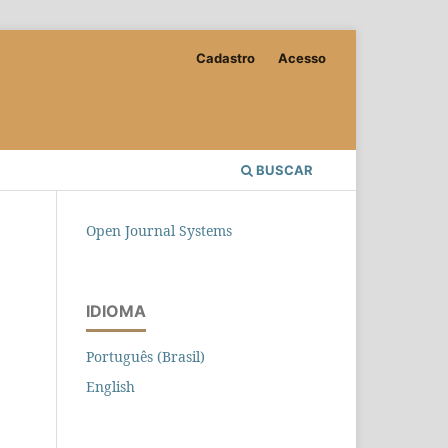
Cadastro
Acesso
BUSCAR
Open Journal Systems
IDIOMA
Português (Brasil)
English