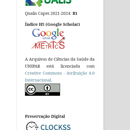
Qualis Capes 2021-2024:
B1
Índice H5 (Google Scholar)
A Arquivos de Ciências da Saúde da
UNIPAR está licenciada com
Creative Commons - Atribuição 4.0
Internacional.
Preservação Digital