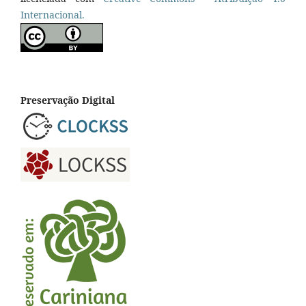
Internacional.
Preservação Digital