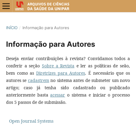
INÍCIO
/
Informação para Autores
Informação para Autores
Deseja enviar contribuições à revista? Convidamos todos a
conferir a seção
Sobre a Revista
e ler as políticas de seão,
bem como as
Diretrizes para Autores
. É necessário que os
autores se
cadastrem
no sistema antes de submeter um novo
artigo; caso já tenha sido cadastrado ou publicado
anteriormente basta
acessar
o sistema e iniciar o processo
dos 5 passos de de submissão.
Open Journal Systems