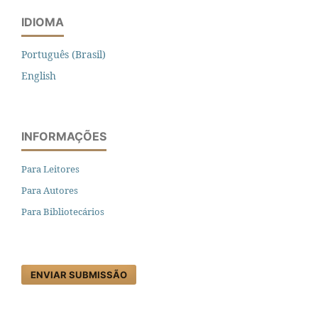
IDIOMA
Português (Brasil)
English
INFORMAÇÕES
Para Leitores
Para Autores
Para Bibliotecários
ENVIAR SUBMISSÃO