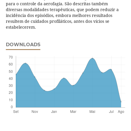
para o controle da aerofagia. São descritas também
diversas modalidades terapêuticas, que podem reduzir a
incidência dos episódios, embora melhores resultados
resultem de cuidados profiláticos, antes dos vícios se
estabelecerem.
DOWNLOADS