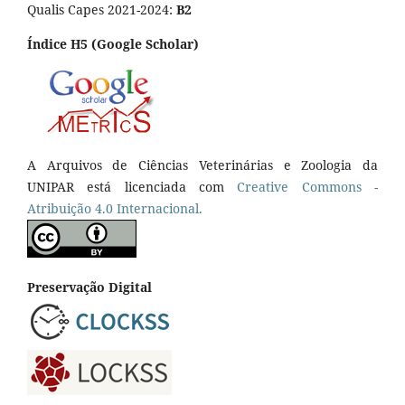
Qualis Capes 2021-2024:
B2
Índice H5 (Google Scholar)
A Arquivos de Ciências Veterinárias e Zoologia da
UNIPAR está licenciada com
Creative Commons -
Atribuição 4.0 Internacional.
Preservação Digital