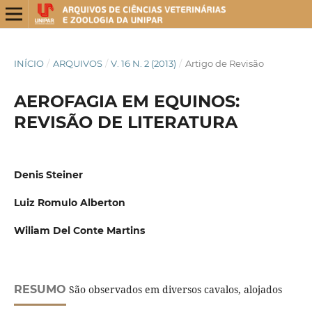
INÍCIO
/
ARQUIVOS
/
V. 16 N. 2 (2013)
/
Artigo de Revisão
AEROFAGIA EM EQUINOS:
REVISÃO DE LITERATURA
Denis Steiner
Luiz Romulo Alberton
Wiliam Del Conte Martins
RESUMO
São observados em diversos cavalos, alojados