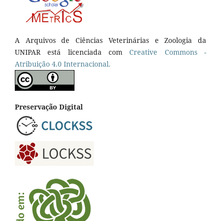
A Arquivos de Ciências Veterinárias e Zoologia da
UNIPAR está licenciada com
Creative Commons -
Atribuição 4.0 Internacional.
Preservação Digital