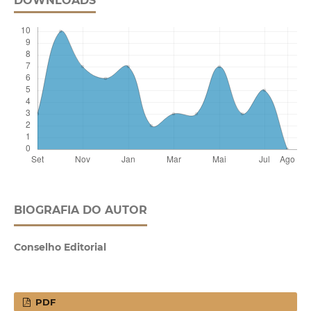
DOWNLOADS
BIOGRAFIA DO AUTOR
Conselho Editorial
PDF