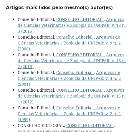
Artigos mais lidos pelo mesmo(s) autor(es)
Conselho Editorial,
CONSELHO EDITORIAL
,
Arquivos
de Ciências Veterinárias e Zoologia da UNIPAR: v. 18 n.
3 (2015)
Conselho Editorial,
Conselho Editorial
,
Arquivos de
Ciências Veterinárias e Zoologia da UNIPAR: v. 9 n. 2
(2006)
Conselho Editorial,
CONSELHO EDITORIAL
,
Arquivos
de Ciências Veterinárias e Zoologia da UNIPAR: v. 16 n.
2 (2013)
Conselho Editorial,
Conselho Editorial
,
Arquivos de
Ciências Veterinárias e Zoologia da UNIPAR: v. 4 n. 2
(2001)
Conselho Editorial,
CONSELHO EDITORIAL
,
Arquivos
de Ciências Veterinárias e Zoologia da UNIPAR: v. 15 n.
1 (2012)
Conselho Editorial,
Conselho Editorial
,
Arquivos de
Ciências Veterinárias e Zoologia da UNIPAR: v. 2 n. 2
(1999)
CONSELHO EDITORIAL,
CONSELHO EDITORIAL
,
Arquivos de Ciências Veterinárias e Zoologia da