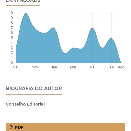
DOWNLOADS
BIOGRAFIA DO AUTOR
Conselho Editorial
PDF