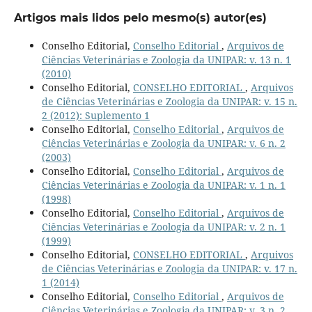
Artigos mais lidos pelo mesmo(s) autor(es)
Conselho Editorial,
Conselho Editorial
,
Arquivos de
Ciências Veterinárias e Zoologia da UNIPAR: v. 13 n. 1
(2010)
Conselho Editorial,
CONSELHO EDITORIAL
,
Arquivos
de Ciências Veterinárias e Zoologia da UNIPAR: v. 15 n.
2 (2012): Suplemento 1
Conselho Editorial,
Conselho Editorial
,
Arquivos de
Ciências Veterinárias e Zoologia da UNIPAR: v. 6 n. 2
(2003)
Conselho Editorial,
Conselho Editorial
,
Arquivos de
Ciências Veterinárias e Zoologia da UNIPAR: v. 1 n. 1
(1998)
Conselho Editorial,
Conselho Editorial
,
Arquivos de
Ciências Veterinárias e Zoologia da UNIPAR: v. 2 n. 1
(1999)
Conselho Editorial,
CONSELHO EDITORIAL
,
Arquivos
de Ciências Veterinárias e Zoologia da UNIPAR: v. 17 n.
1 (2014)
Conselho Editorial,
Conselho Editorial
,
Arquivos de
Ciências Veterinárias e Zoologia da UNIPAR: v. 3 n. 2