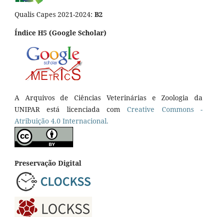
Qualis Capes 2021-2024:
B2
Índice H5 (Google Scholar)
A Arquivos de Ciências Veterinárias e Zoologia da
UNIPAR está licenciada com
Creative Commons -
Atribuição 4.0 Internacional.
Preservação Digital