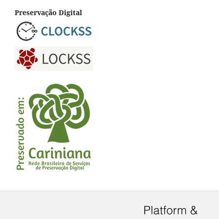
Preservação Digital