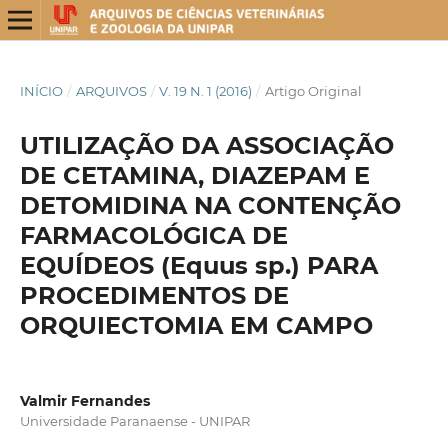
INÍCIO
/
ARQUIVOS
/
V. 19 N. 1 (2016)
/
Artigo Original
UTILIZAÇÃO DA ASSOCIAÇÃO
DE CETAMINA, DIAZEPAM E
DETOMIDINA NA CONTENÇÃO
FARMACOLÓGICA DE
EQUÍDEOS (Equus sp.) PARA
PROCEDIMENTOS DE
ORQUIECTOMIA EM CAMPO
Valmir Fernandes
Universidade Paranaense - UNIPAR