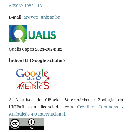
e-ISSN: 1982-1131
E-mail:
arqvet@unipar.br
Qualis Capes 2021-2024:
B2
Índice H5 (Google Scholar)
A Arquivos de Ciências Veterinárias e Zoologia da
UNIPAR está licenciada com
Creative Commons -
Atribuição 4.0 Internacional.