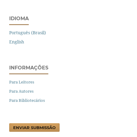
IDIOMA
Português (Brasil)
English
INFORMAÇÕES
Para Leitores
Para Autores
Para Bibliotecários
ENVIAR SUBMISSÃO