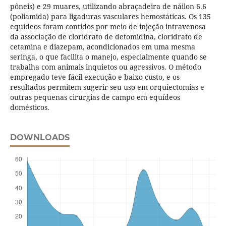
pôneis) e 29 muares, utilizando abraçadeira de náilon 6.6
(poliamida) para ligaduras vasculares hemostáticas. Os 135
equídeos foram contidos por meio de injeção intravenosa
da associação de cloridrato de detomidina, cloridrato de
cetamina e diazepam, acondicionados em uma mesma
seringa, o que facilita o manejo, especialmente quando se
trabalha com animais inquietos ou agressivos. O método
empregado teve fácil execução e baixo custo, e os
resultados permitem sugerir seu uso em orquiectomias e
outras pequenas cirurgias de campo em equídeos
domésticos.
DOWNLOADS