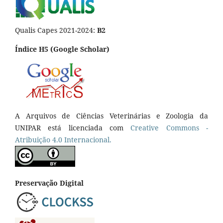
Qualis Capes 2021-2024:
B2
Índice H5 (Google Scholar)
A Arquivos de Ciências Veterinárias e Zoologia da
UNIPAR está licenciada com
Creative Commons -
Atribuição 4.0 Internacional.
Preservação Digital